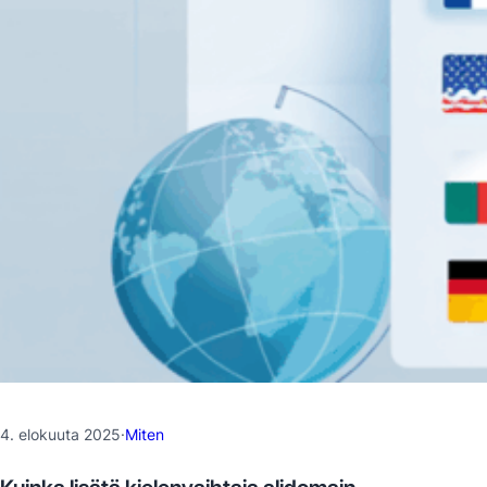
4. elokuuta 2025
·
Miten