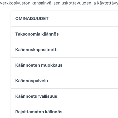
verkkosivuston kansainvälisen uskottavuuden ja käytettävy
OMINAISUUDET
Taksonomia käännös
Käännöskapasiteetti
Käännösten muokkaus
Käännöspalvelu
Käännösturvallisuus
Rajoittamaton käännös