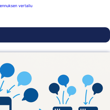
ennuksen vertailu