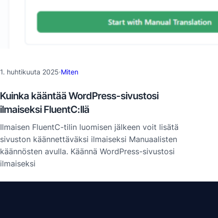
1. huhtikuuta 2025
·
Miten
Kuinka kääntää WordPress-sivustosi
ilmaiseksi FluentC:llä
Ilmaisen FluentC-tilin luomisen jälkeen voit lisätä
sivuston käännettäväksi ilmaiseksi Manuaalisten
käännösten avulla. Käännä WordPress-sivustosi
ilmaiseksi