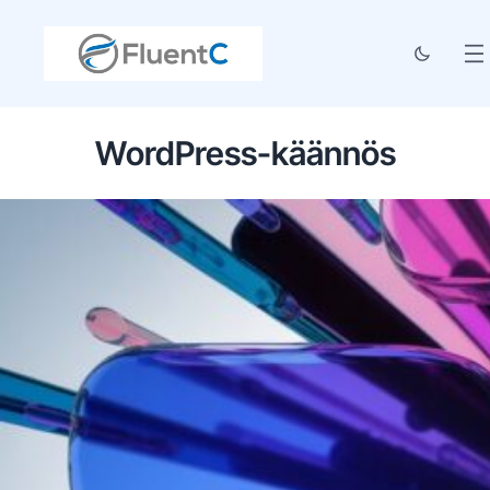
WordPress-käännös