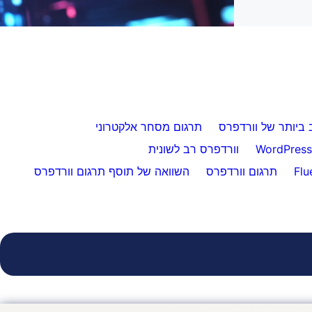
 ביותר של וורדפרס
תרגום מסחר אלקטרוני
וורדפרס רב לשונית
תרגום וורדפרס
השוואה של תוסף תרגום וורדפרס