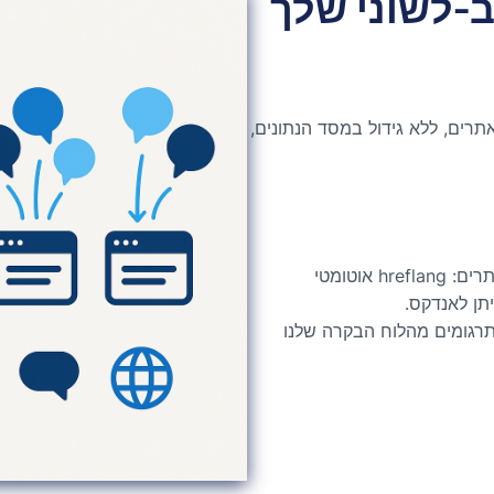
-לשוני שלך
תרים, ללא גידול במסד הנתונים,
ידידותי לקידום אתרים: hreflang אוטומטי
תרגומים מהלוח הבקרה שלנו