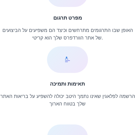
מפרט תרגום
האופן שבו התרגומים מתרחשים וכיצד הם משפיעים על הביצועים
של אתר הוורדפרס שלך הוא קריטי.
תאימות ותמיכה
הרשמה לפלאגין שאינו נתמך היטב יכולה להשפיע על בריאות האתר
שלך בטווח הארוך