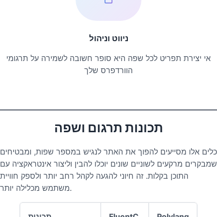
ניווט וניהול
אי יצירת תפריט לכל שפה היא סופר חשובה לשמירה על תרגומי
הוורדפרס שלך
תכונות תרגום ושפה
כלים אלו מסייעים להפוך את האתר לנגיש במספר שפות, ומבטיחים
שמבקרים מרקעים לשוניים שונים יוכלו להבין וליצור אינטראקציה עם
התוכן בקלות. זה חיוני להגעה לקהל רחב יותר ולספק חוויית
משתמש מכלילה יותר.
Polylang
FluentC
תכונות