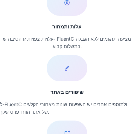
עלות ותמחור
עלויות צפויות זו הסיבה ש- FluentC מציעה תרגומים ללא הגבלה
בתשלום קבוע.
שיפורים באתר
ל-FluentC ולתוספים אחרים יש השפעות שונות מאחורי הקלעים
של אתר הוורדפרס שלך.