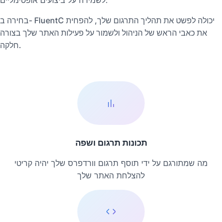
בחירה ב- FluentC יכולה לפשט את תהליך התרגום שלך, להפחית
את כאבי הראש של הניהול ולשמור על פעילות האתר שלך בצורה
חלקה.
תכונות תרגום ושפה
מה שמתורגם על ידי תוסף תרגום וורדפרס שלך יהיה קריטי
להצלחת האתר שלך