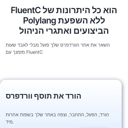
FluentC הוא כל היתרונות של
Polylang ללא השפעת
הביצועים ואתגרי הניהול
השאר את אתר הוורדפרס שלך פועל מבלי לאבד שעות
מזמנך עם FluentC
הורד את תוסף וורדפרס
הורד, הפעל, התחבר, וצפה באתר שלך בשפות אחרות
מיד.