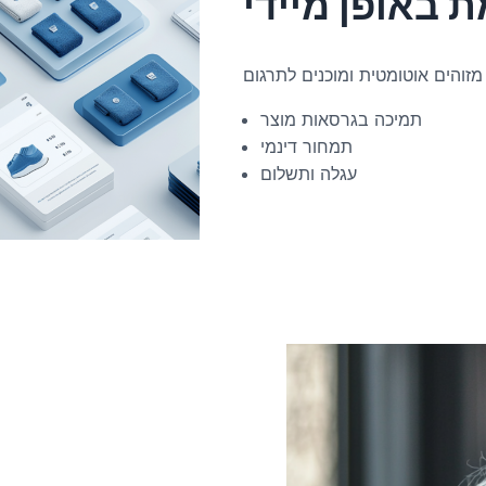
 באופן מיידי
תמיכה בגרסאות מוצר
תמחור דינמי
עגלה ותשלום