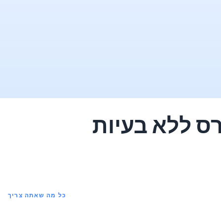
ס ללא בעיות
כל מה שאתה צריך