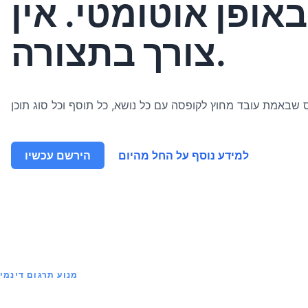
אופן אוטומטי. אין
צורך בתצורה.
למידע נוסף על החל מהיום
הירשם עכשיו
מנוע תרגום דינמי