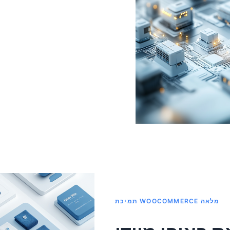
תמיכת WOOCOMMERCE מלאה