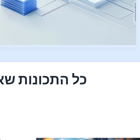
כל התכונות שא