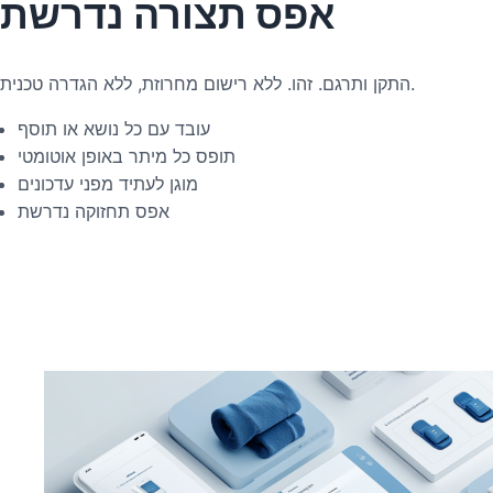
אפס תצורה נדרשת
התקן ותרגם. זהו. ללא רישום מחרוזת, ללא הגדרה טכנית.
עובד עם כל נושא או תוסף
תופס כל מיתר באופן אוטומטי
מוגן לעתיד מפני עדכונים
אפס תחזוקה נדרשת