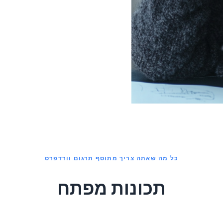
כל מה שאתה צריך מתוסף תרגום וורדפרס
תכונות מפתח