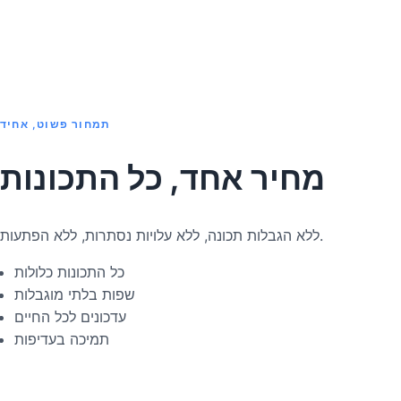
תמחור פשוט, אחיד
מחיר אחד, כל התכונות
ללא הגבלות תכונה, ללא עלויות נסתרות, ללא הפתעות.
כל התכונות כלולות
שפות בלתי מוגבלות
עדכונים לכל החיים
תמיכה בעדיפות