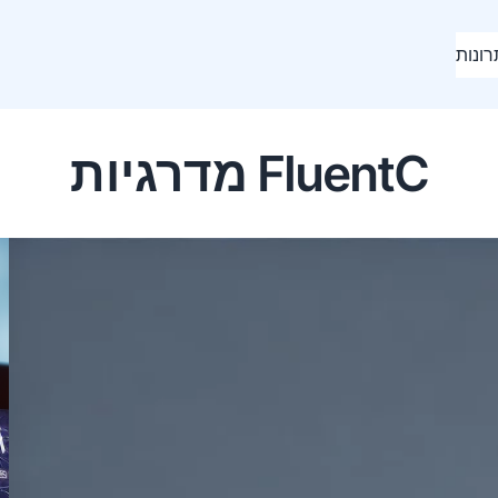
ונות
מדרגיות FluentC