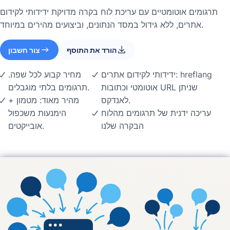
תרגומים אוטומטיים עם עריכת לוח בקרה מדויקת ידידותי לקידום
אתרים, ללא גידול במסד הנתונים, וביצועים מהירים במיוחד.
הורד את התוסף
צור חשבון
ידידותי לקידום אתרים: hreflang
מחיר קבוע לכל שפה.
אוטומטי וכתובות URL שניתן
תרגומים בלתי מוגבלים.
לאנדקס.
מהיר מאוד: מטמון +
עריכה ידנית של תרגומים מהלוח
הימנעות משכפול
הבקרה שלנו
אובייקטים.