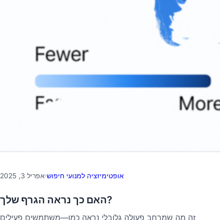
אופטימיזציה למנועי חיפוש
·
אפריל 3, 2025
האם כך נראה הגרף שלך?
זה מה שמרחב פעולה גלובלי נראה כמו—משתמשים פעילים