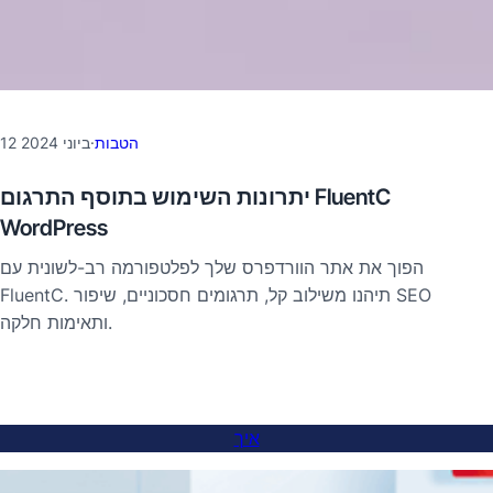
הטבות
·
12 ביוני 2024
יתרונות השימוש בתוסף התרגום FluentC
WordPress
הפוך את אתר הוורדפרס שלך לפלטפורמה רב-לשונית עם
FluentC. תיהנו משילוב קל, תרגומים חסכוניים, שיפור SEO
ותאימות חלקה.
איך