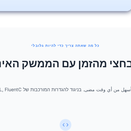
כל מה שאתה צריך כדי להיות גלובלי
 מהזמן עם הממשק האינטואיטיב