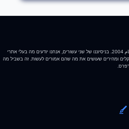
لقد كنا نبني على ووردبريس منذ عام 2004. בניסיוננו של שני עשורים, אנחנו יודעים מה בעלי אתרי
 קלים ומהירים שעושים את מה שהם אמורים לעשות. זה בשביל מה