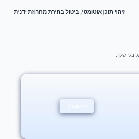
זיהוי תוכן אוטומטי, ביטול בחירת מחרוזת ידנית
הירשם