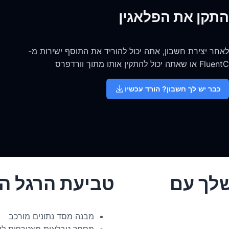
התקן את הפלאגין
לאחר יצירת חשבון, אתה יכול להוריד את התוסף ישירות מ-
FluentC או שאתה יכול להתקין אותו מתוך וורדפרס
כבר יש לך חשבון? הורד עכשיו
שלך עם
טביעת הרגל הכבד
מבנה מסד נתונים מורכב
מספר טבלאות מצטרפות לש