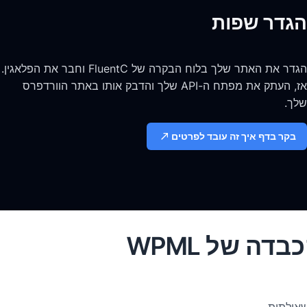
הגדר שפות
הגדר את האתר שלך בלוח הבקרה של FluentC וחבר את הפלאגין.
אז, העתק את מפתח ה-API שלך והדבק אותו באתר הוורדפרס
שלך.
בקר בדף איך זה עובד לפרטים
ה של WPML
אילתות