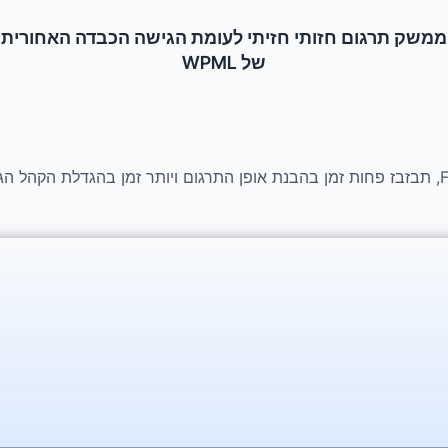
ממשק תרגום חזותי חזיתי לעומת הגישה הכבדה האחורית
של WPML