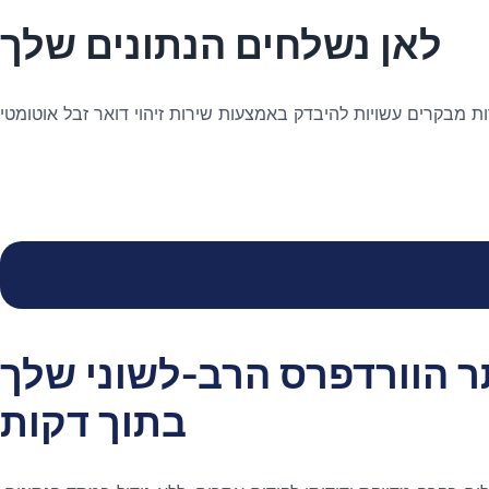
לאן נשלחים הנתונים שלך
 הוורדפרס הרב-לשוני שלך
בתוך דקות