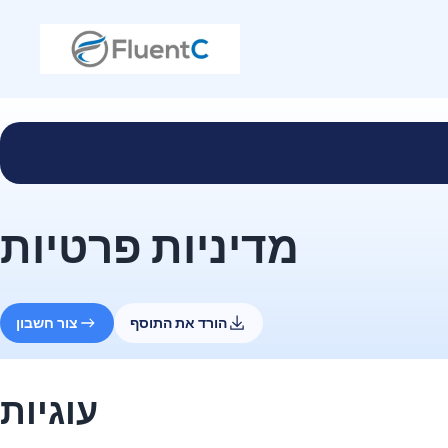
מדיניות פרטיות
הורד את התוסף
צור חשבון
עוגיות