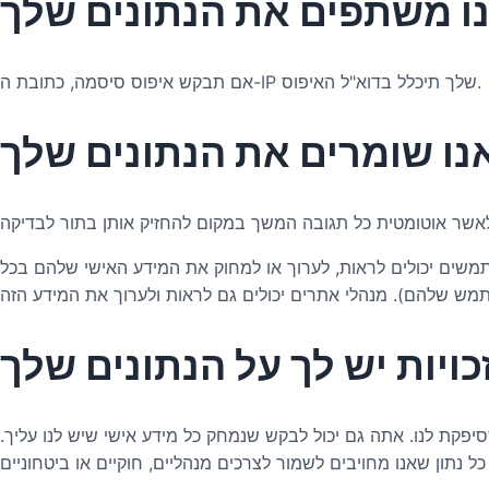
נו משתפים את הנתונים שלך
אם תבקש איפוס סיסמה, כתובת ה-IP שלך תיכלל בדוא"ל האיפוס.
נו שומרים את הנתונים שלך
ים יכולים לראות, לערוך או למחוק את המידע האישי שלהם בכל
זכויות יש לך על הנתונים שלך
סיפקת לנו. אתה גם יכול לבקש שנמחק כל מידע אישי שיש לנו עליך.