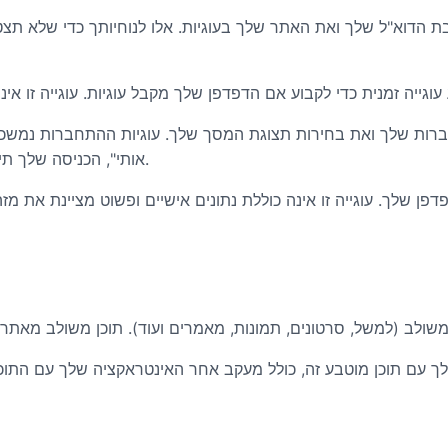
 הדוא"ל שלך ואת האתר שלך בעוגיות. אלו לנוחיותך כדי שלא תצ
רות שלך ואת בחירות תצוגת המסך שלך. עוגיות ההתחברות נמשכות 
אותי", הכניסה שלך תישאר בתוקף לשבועיים. אם תצא מחשבונך, עוגיות ההתחברות יוסרו.