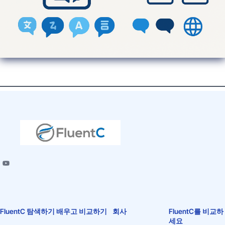
FluentC 탐색하기
배우고 비교하기
회사
FluentC를 비교하
세요