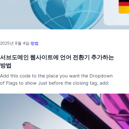
2025년 8월 4일
·
방법
서브도메인 웹사이트에 언어 전환기 추가하는
방법
Add this code to the place you want the Dropdown
of Flags to show Just before the closing tag, add: