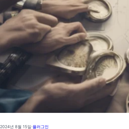
2024년 8월 15일
·
플러그인