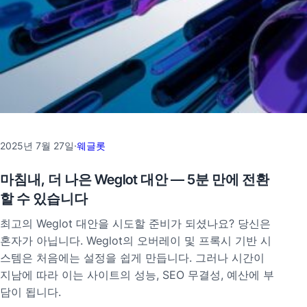
2025년 7월 27일
·
웨글롯
마침내, 더 나은 Weglot 대안 — 5분 만에 전환
할 수 있습니다
최고의 Weglot 대안을 시도할 준비가 되셨나요? 당신은
혼자가 아닙니다. Weglot의 오버레이 및 프록시 기반 시
스템은 처음에는 설정을 쉽게 만듭니다. 그러나 시간이
지남에 따라 이는 사이트의 성능, SEO 무결성, 예산에 부
담이 됩니다.