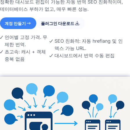
정확한 대시보드 편집이 가능한 자동 번역 SEO 친화적이며,
데이터베이스 부하가 없고, 매우 빠른 성능.
계정 만들기
플러그인 다운로드
언어별 고정 가격. 무
SEO 친화적: 자동 hreflang 및 인
제한 번역.
덱스 가능 URL.
초고속: 캐시 + 객체
대시보드에서 번역 수동 편집
중복 없음