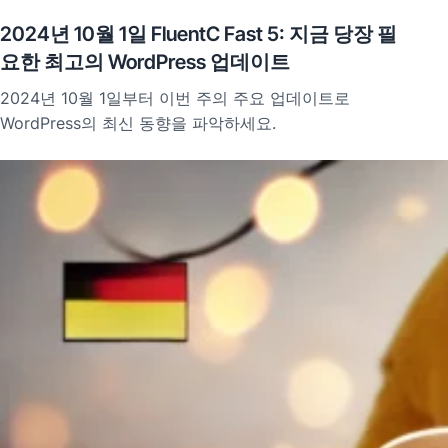
2024년 10월 1일 FluentC Fast 5: 지금 당장 필
요한 최고의 WordPress 업데이트
2024년 10월 1일부터 이번 주의 주요 업데이트로
WordPress의 최신 동향을 파악하세요.