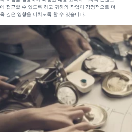
에 접근할 수 있도록 하고 귀하의 작업이 감정적으로 더
욱 깊은 영향을 미치도록 할 수 있습니다.