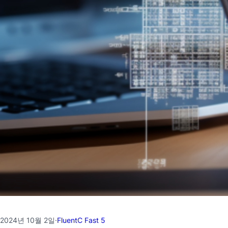
2024년 10월 2일
·
FluentC Fast 5