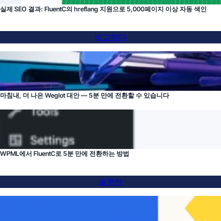
실제 SEO 결과: FluentC의 hreflang 지원으로 5,000페이지 이상 자동 색인
비교하다
마침내, 더 나은 Weglot 대안 — 5분 만에 전환할 수 있습니다
WPML에서 FluentC로 5분 만에 전환하는 방법
솔루션