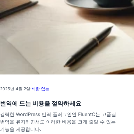
2025년 4월 2일
·
제한 없는
번역에 드는 비용을 절약하세요
강력한 WordPress 번역 플러그인인 FluentC는 고품질
번역을 유지하면서도 이러한 비용을 크게 줄일 수 있는
기능을 제공합니다.