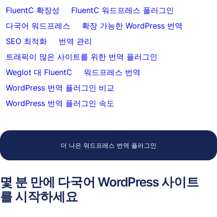
FluentC 확장성
FluentC 워드프레스 플러그인
다국어 워드프레스
확장 가능한 WordPress 번역
SEO 최적화
번역 관리
트래픽이 많은 사이트를 위한 번역 플러그인
Weglot 대 FluentC
워드프레스 번역
WordPress 번역 플러그인 비교
WordPress 번역 플러그인 속도
더 나은 워드프레스 번역 플러그인
몇 분 만에 다국어 WordPress 사이트
를 시작하세요