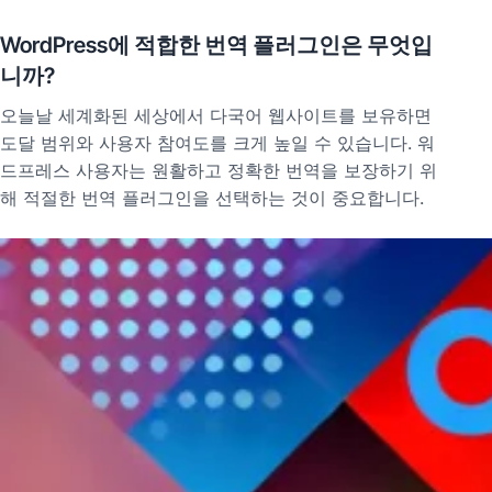
WordPress에 적합한 번역 플러그인은 무엇입
니까?
오늘날 세계화된 세상에서 다국어 웹사이트를 보유하면
도달 범위와 사용자 참여도를 크게 높일 수 있습니다. 워
드프레스 사용자는 원활하고 정확한 번역을 보장하기 위
해 적절한 번역 플러그인을 선택하는 것이 중요합니다.