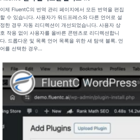
이제 FluentC의 번역 관리 페이지에서 모든 번역을 편집
할 수 있습니다. 사용자가 워드프레스와 다른 언어로 설
정한 경우 자동 리디렉션이 개선되었습니다. 사용자 상
호 작용 없이 사용자를 올바른 콘텐츠로 리디렉션합니
다. 드롭다운 및 목록 언어 목록을 위한 새 탐색 블록. 언
어를 선택한 경우…