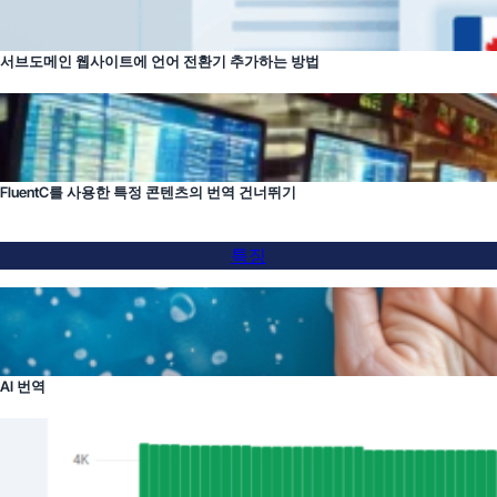
서브도메인 웹사이트에 언어 전환기 추가하는 방법
FluentC를 사용한 특정 콘텐츠의 번역 건너뛰기
특징
AI 번역