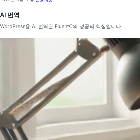
AI 번역
WordPress용 AI 번역은 FluentC의 성공의 핵심입니다