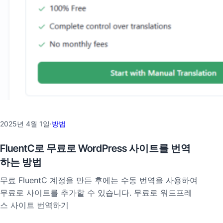
2025년 4월 1일
·
방법
FluentC로 무료로 WordPress 사이트를 번역
하는 방법
무료 FluentC 계정을 만든 후에는 수동 번역을 사용하여
무료로 사이트를 추가할 수 있습니다. 무료로 워드프레
스 사이트 번역하기