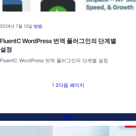
2024년 7월 12일
·
방법
FluentC WordPress 번역 플러그인의 단계별
설정
FluentC WordPress 번역 플러그인의 단계별 설정
1
2
다음 페이지
방법