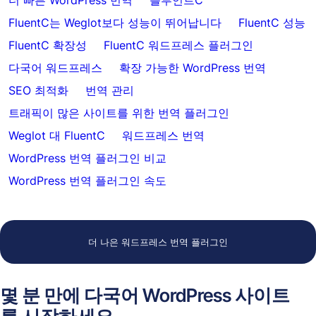
더 빠른 WordPress 번역
플루언트C
FluentC는 Weglot보다 성능이 뛰어납니다
FluentC 성능
FluentC 확장성
FluentC 워드프레스 플러그인
다국어 워드프레스
확장 가능한 WordPress 번역
SEO 최적화
번역 관리
트래픽이 많은 사이트를 위한 번역 플러그인
Weglot 대 FluentC
워드프레스 번역
WordPress 번역 플러그인 비교
WordPress 번역 플러그인 속도
더 나은 워드프레스 번역 플러그인
몇 분 만에 다국어 WordPress 사이트