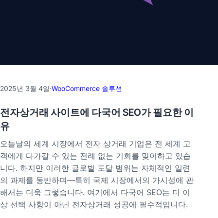
2025년 3월 4일
·
WooCommerce 솔루션
전자상거래 사이트에 다국어 SEO가 필요한 이
유
오늘날의 세계 시장에서 전자 상거래 기업은 전 세계 고
객에게 다가갈 수 있는 전례 없는 기회를 맞이하고 있습
니다. 하지만 이러한 글로벌 도달 범위는 자체적인 일련
의 과제를 동반하며—특히 국제 시장에서의 가시성에 관
해서는 더욱 그렇습니다. 여기에서 다국어 SEO는 더 이
상 선택 사항이 아닌 전자상거래 성공에 필수적입니다.