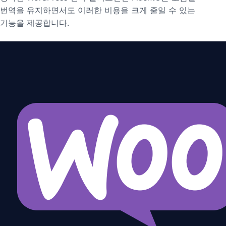
번역을 유지하면서도 이러한 비용을 크게 줄일 수 있는
기능을 제공합니다.