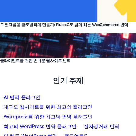
모든 제품을 글로벌하게 만들기: FluentC로 쉽게 하는 WooCommerce 번역
클라이언트를 위한 손쉬운 웹사이트 번역
인기 주제
AI 번역 플러그인
대규모 웹사이트를 위한 최고의 플러그인
Wordpress를 위한 최고의 번역 플러그인
최고의 WordPress 번역 플러그인
전자상거래 번역