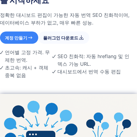
를 시작하세요
정확한 대시보드 편집이 가능한 자동 번역 SEO 친화적이며,
데이터베이스 부하가 없고, 매우 빠른 성능.
계정 만들기
플러그인 다운로드
언어별 고정 가격. 무
SEO 친화적: 자동 hreflang 및 인
제한 번역.
덱스 가능 URL.
초고속: 캐시 + 객체
대시보드에서 번역 수동 편집
중복 없음