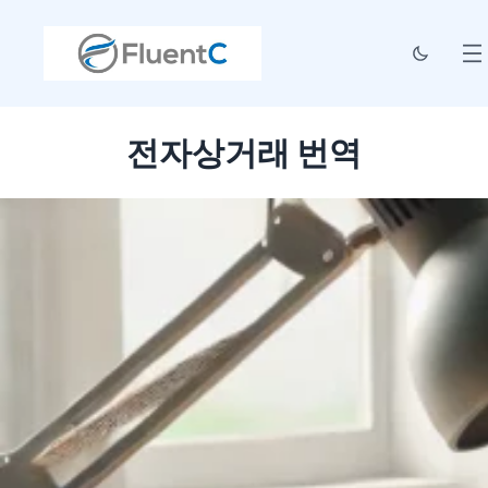
전자상거래 번역