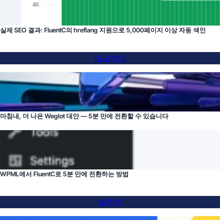
실제 SEO 결과: FluentC의 hreflang 지원으로 5,000페이지 이상 자동 색인
비교하다
마침내, 더 나은 Weglot 대안 — 5분 만에 전환할 수 있습니다
WPML에서 FluentC로 5분 만에 전환하는 방법
솔루션