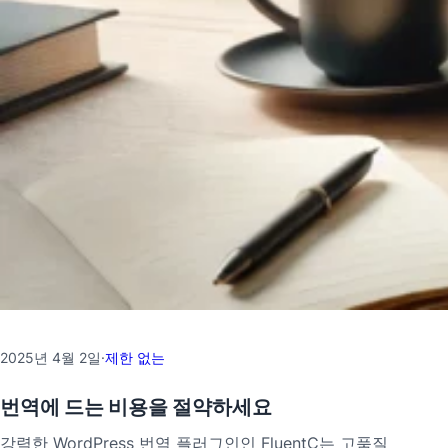
2025년 4월 2일
·
제한 없는
번역에 드는 비용을 절약하세요
강력한 WordPress 번역 플러그인인 FluentC는 고품질