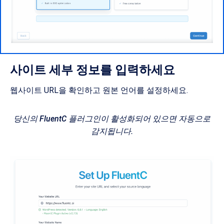
사이트 세부 정보를 입력하세요
웹사이트 URL을 확인하고 원본 언어를 설정하세요.
당신의 FluentC 플러그인이 활성화되어 있으면 자동으로
감지됩니다.