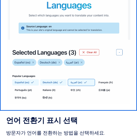
언어 전환기 표시 선택
방문자가 언어를 전환하는 방법을 선택하세요.