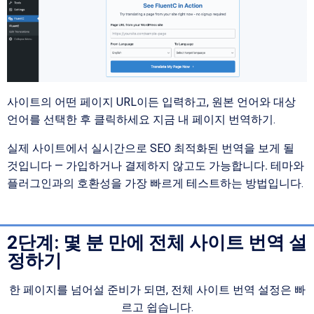
사이트의 어떤 페이지 URL이든 입력하고, 원본 언어와 대상
언어를 선택한 후 클릭하세요
지금 내 페이지 번역하기
.
실제 사이트에서 실시간으로 SEO 최적화된 번역을 보게 될
것입니다 —
가입하거나 결제하지 않고도 가능합니다.
테마와
플러그인과의 호환성을 가장 빠르게 테스트하는 방법입니다.
2단계: 몇 분 만에 전체 사이트 번역 설
정하기
한 페이지를 넘어설 준비가 되면, 전체 사이트 번역 설정은 빠
르고 쉽습니다.