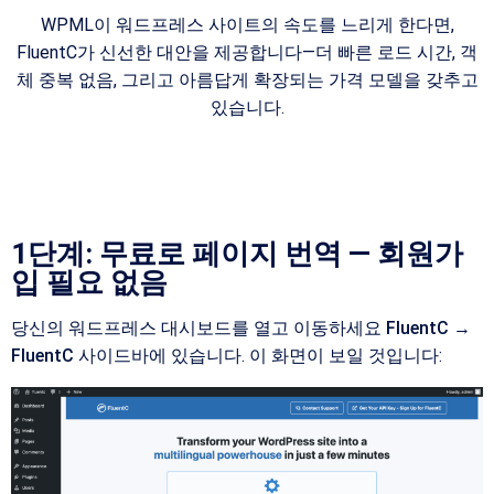
WPML이 워드프레스 사이트의 속도를 느리게 한다면,
FluentC가 신선한 대안을 제공합니다—더 빠른 로드 시간, 객
체 중복 없음, 그리고 아름답게 확장되는 가격 모델을 갖추고
있습니다.
5분 이내에 시작하고 작동할 수 있습니다.
1단계: 무료로 페이지 번역 — 회원가
입 필요 없음
당신의 워드프레스 대시보드를 열고 이동하세요
FluentC →
FluentC
사이드바에 있습니다. 이 화면이 보일 것입니다: