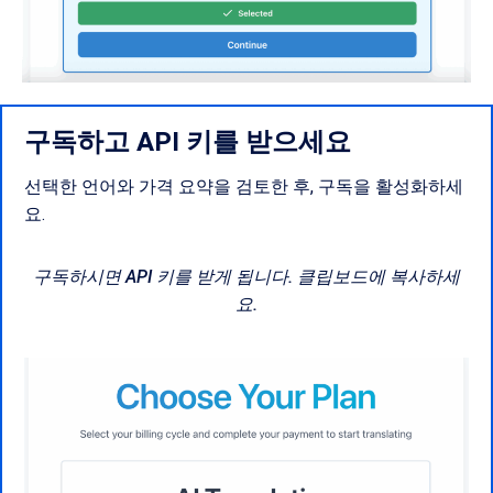
구독하고 API 키를 받으세요
선택한 언어와 가격 요약을 검토한 후, 구독을 활성화하세
요.
구독하시면 API 키를 받게 됩니다. 클립보드에 복사하세
요.