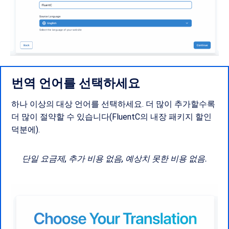
번역 언어를 선택하세요
하나 이상의 대상 언어를 선택하세요. 더 많이 추가할수록
더 많이 절약할 수 있습니다(FluentC의 내장 패키지 할인
덕분에).
단일 요금제, 추가 비용 없음, 예상치 못한 비용 없음.