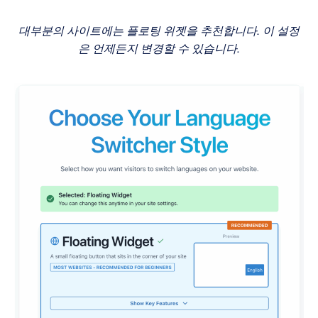
대부분의 사이트에는 플로팅 위젯을 추천합니다. 이 설정
은 언제든지 변경할 수 있습니다.