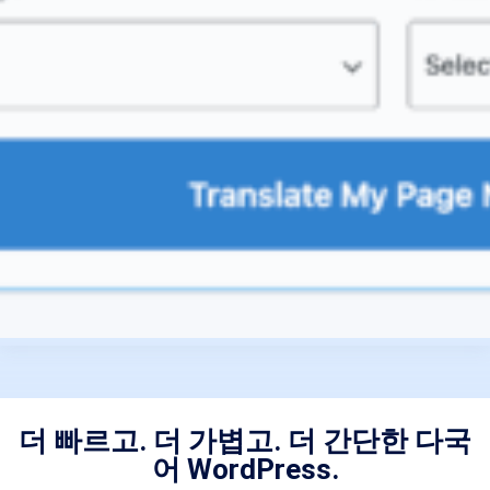
더 빠르고. 더 가볍고. 더 간단한 다국
어 WordPress.