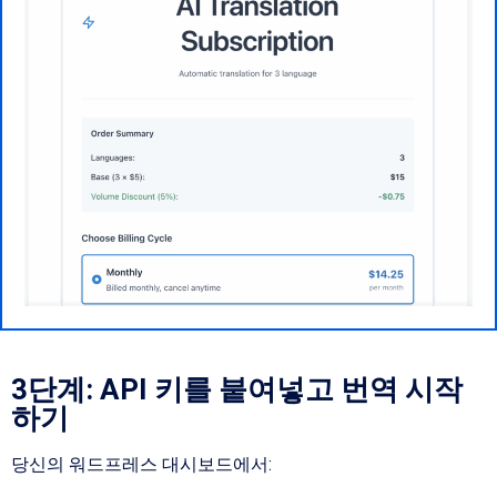
3단계: API 키를 붙여넣고 번역 시작
하기
당신의 워드프레스 대시보드에서: