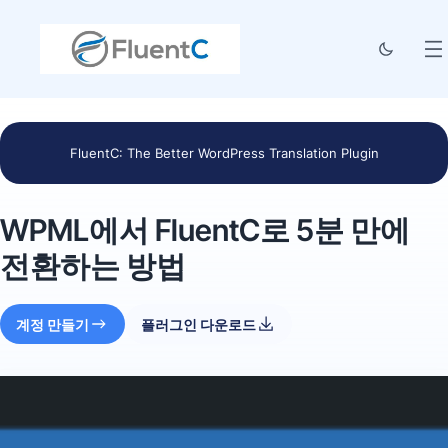
FluentC: The Better WordPress Translation Plugin
WPML에서 FluentC로 5분 만에
전환하는 방법
계정 만들기
플러그인 다운로드