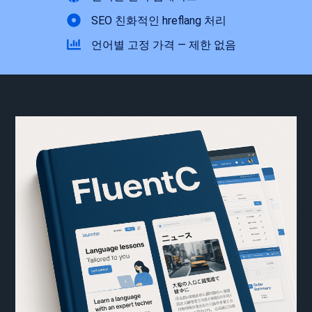
SEO 친화적인 hreflang 처리
언어별 고정 가격 — 제한 없음