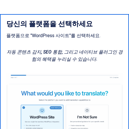
당신의 플랫폼을 선택하세요
플랫폼으로 "WordPress 사이트"를 선택하세요.
자동 콘텐츠 감지, SEO 통합, 그리고 네이티브 플러그인 경
험의 혜택을 누리실 수 있습니다.