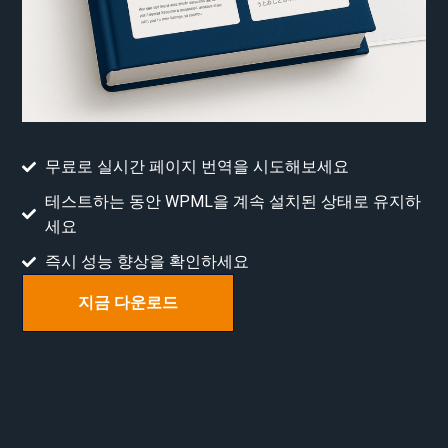
무료로 실시간 페이지 번역을 시도해보세요
테스트하는 동안 WPML을 계속 설치된 상태로 유지하
세요
즉시 성능 향상을 확인하세요
지금 다운로드