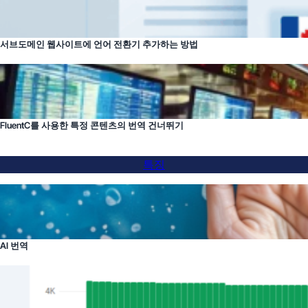
서브도메인 웹사이트에 언어 전환기 추가하는 방법
FluentC를 사용한 특정 콘텐츠의 번역 건너뛰기
특징
AI 번역