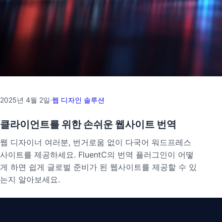
2025년 4월 2일
·
웹 디자인 솔루션
클라이언트를 위한 손쉬운 웹사이트 번역
웹 디자이너 여러분, 번거로움 없이 다국어 워드프레스
사이트를 제공하세요. FluentC의 번역 플러그인이 어떻
게 하면 쉽게 글로벌 준비가 된 웹사이트를 제공할 수 있
는지 알아보세요.