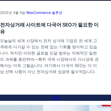
2025년 3월 4일
·
WooCommerce 솔루션
전자상거래 사이트에 다국어 SEO가 필요한 이
유
오늘날의 세계 시장에서 전자 상거래 기업은 전 세계 고
객에게 다가갈 수 있는 전례 없는 기회를 맞이하고 있습
니다. 하지만 이러한 글로벌 도달 범위는 자체적인 일련
의 과제를 동반하며—특히 국제 시장에서의 가시성에 관
해서는 더욱 그렇습니다. 여기에서 다국어 SEO는 더 이
상 선택 사항이 아닌 전자상거래 성공에 필수적입니다.
방법