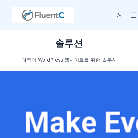
솔루션
다국어 WordPress 웹사이트를 위한 솔루션