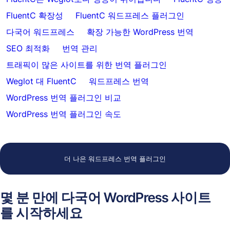
FluentC 확장성
FluentC 워드프레스 플러그인
다국어 워드프레스
확장 가능한 WordPress 번역
SEO 최적화
번역 관리
트래픽이 많은 사이트를 위한 번역 플러그인
Weglot 대 FluentC
워드프레스 번역
WordPress 번역 플러그인 비교
WordPress 번역 플러그인 속도
더 나은 워드프레스 번역 플러그인
몇 분 만에 다국어 WordPress 사이트
를 시작하세요