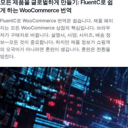
모든 제품을 글로벌하게 만들기: FluentC로 쉽
게 하는 WooCommerce 번역
FluentC로 WooCommerce 번역은 쉽습니다. 제품 페이
지는 모든 WooCommerce 상점의 핵심입니다. 브라우
저가 구매자로 바뀝니다. 설명서, 사양, 사이즈, 배송 정
보—모든 것이 중요합니다. 하지만 제품 정보가 쇼핑객
의 모국어가 아니라면 혼란이 생깁니다. 혼란은 전환을
망친다.