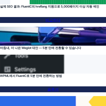
실제 SEO 결과: FluentC의 hreflang 지원으로 5,000페이지 이상 자동 색인
비교하다
마침내, 더 나은 Weglot 대안 — 5분 만에 전환할 수 있습니다
WPML에서 FluentC로 5분 만에 전환하는 방법
솔루션