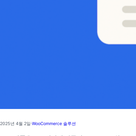
2025년 4월 2일
·
WooCommerce 솔루션