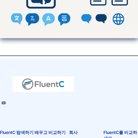
FluentC 탐색하기
배우고 비교하기
회사
FluentC를 비교하