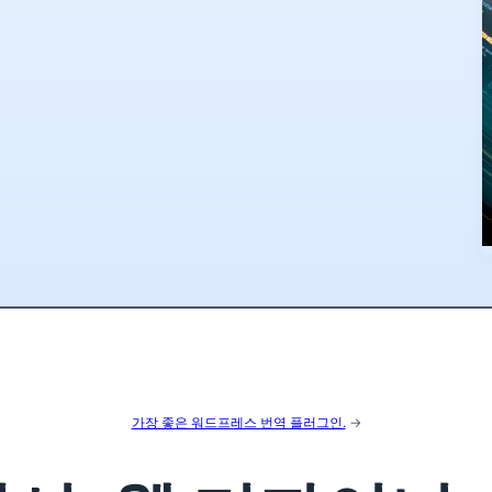
가장 좋은 워드프레스 번역 플러그인.
→