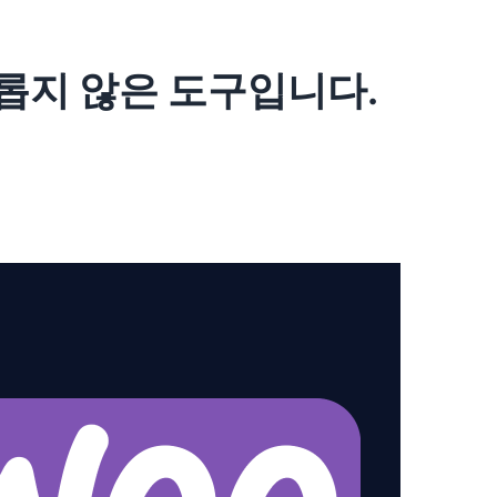
거롭지 않은 도구입니다.