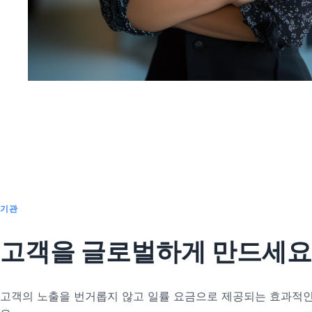
기관
고객을 글로벌하게 만드세요
고객의 노출을 번거롭지 않고 일률 요금으로 제공되는 효과적