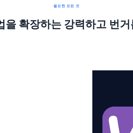
필요한 모든 것
 사업을 확장하는 강력하고 번