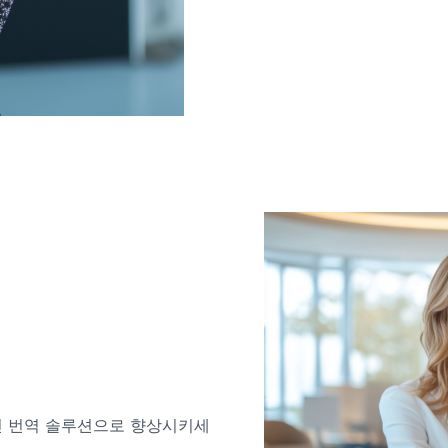
인 번역 솔루션으로 향상시키세