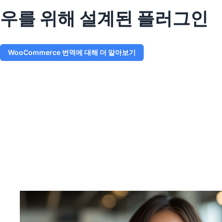
우를 위해 설계된 플러그인
WooCommerce 번역에 대해 더 알아보기