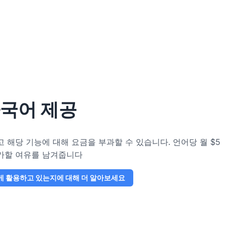
국어 제공
하고 해당 기능에 대해 요금을 부과할 수 있습니다. 언어당 월 $5
추가할 여유를 남겨줍니다
떻게 활용하고 있는지에 대해 더 알아보세요