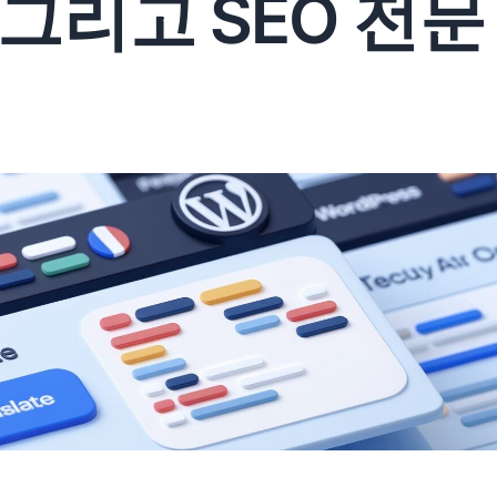
그리고 SEO 전문