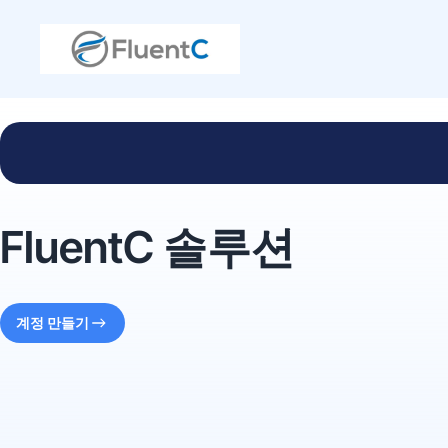
FluentC 솔루션
계정 만들기