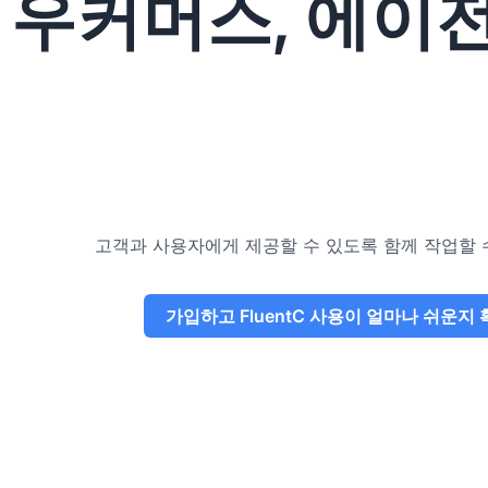
우커머스, 에이전
고객과 사용자에게 제공할 수 있도록 함께 작업할 
가입하고 FluentC 사용이 얼마나 쉬운지