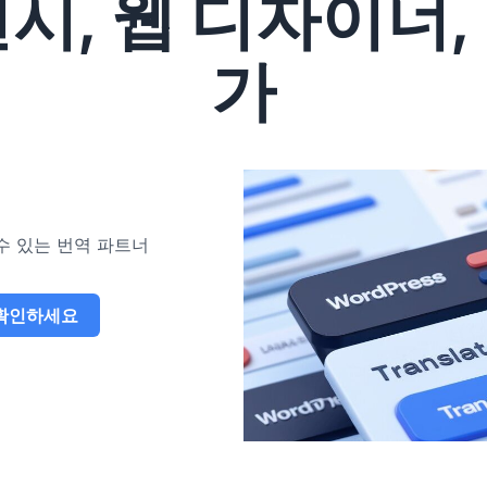
시, 웹 디자이너, 
가
수 있는 번역 파트너
 확인하세요