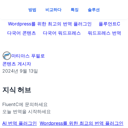
방법
비교하다
특징
솔루션
Wordpress를 위한 최고의 번역 플러그인
플루언트C
다국어 콘텐츠
다국어 워드프레스
워드프레스 번역
마티아스 푸필로
콘텐츠 게시자
2024년 9월 13일
지식 허브
FluentC에 문의하세요
오늘 번역을 시작하세요
AI 번역 플러그인
Wordpress를 위한 최고의 번역 플러그인