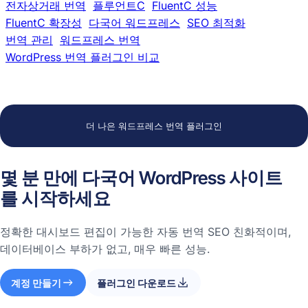
전자상거래 번역
플루언트C
FluentC 성능
FluentC 확장성
다국어 워드프레스
SEO 최적화
번역 관리
워드프레스 번역
WordPress 번역 플러그인 비교
더 나은 워드프레스 번역 플러그인
몇 분 만에 다국어 WordPress 사이트
를 시작하세요
정확한 대시보드 편집이 가능한 자동 번역 SEO 친화적이며,
데이터베이스 부하가 없고, 매우 빠른 성능.
계정 만들기
플러그인 다운로드