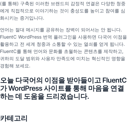
(를 통해) 구축된 이러한 브랜드의 감정적 연결은 다양한 청중
에게 직접적으로 이야기하는 것이 충성도를 높이고 참여를 심
화시키는 증거입니다.
언어는 절대 메시지를 공유하는 장벽이 되어서는 안 됩니다.
FluentC WordPress 번역 플러그인을 사용하면 다국어 이점을
활용하고 전 세계 청중과 소통할 수 있는 열쇠를 얻게 됩니다.
FluentC를 통해 언어와 문화를 초월하는 콘텐츠를 제작하고,
귀하의 도달 범위와 사용자 만족도에 미치는 혁신적인 영향을
경험해 보세요.
오늘 다국어의 이점을 받아들이고 FluentC
가 WordPress 사이트를 통해 마음을 연결
하는 데 도움을 드리겠습니다.
카테고리