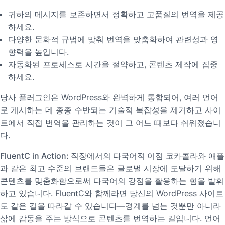
귀하의 메시지를 보존하면서 정확하고 고품질의 번역을 제공
하세요.
다양한 문화적 규범에 맞춰 번역을 맞춤화하여 관련성과 영
향력을 높입니다.
자동화된 프로세스로 시간을 절약하고, 콘텐츠 제작에 집중
하세요.
당사 플러그인은 WordPress와 완벽하게 통합되어, 여러 언어
로 게시하는 데 종종 수반되는 기술적 복잡성을 제거하고 사이
트에서 직접 번역을 관리하는 것이 그 어느 때보다 쉬워졌습니
다.
FluentC in Action: 직장에서의 다국어적 이점
코카콜라와 애플
과 같은 최고 수준의 브랜드들은 글로벌 시장에 도달하기 위해
콘텐츠를 맞춤화함으로써 다국어의 강점을 활용하는 힘을 발휘
하고 있습니다. FluentC와 함께라면 당신의 WordPress 사이트
도 같은 길을 따라갈 수 있습니다—경계를 넘는 것뿐만 아니라
삶에 감동을 주는 방식으로 콘텐츠를 번역하는 길입니다. 언어