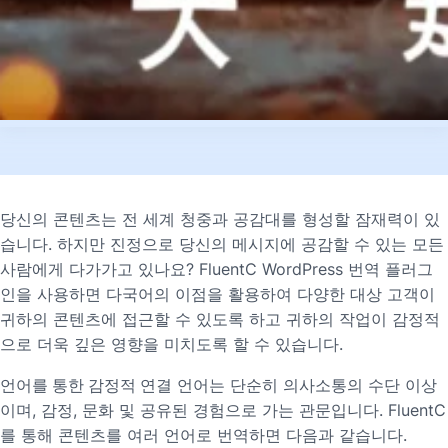
당신의 콘텐츠는 전 세계 청중과 공감대를 형성할 잠재력이 있
습니다. 하지만 진정으로 당신의 메시지에 공감할 수 있는 모든
사람에게 다가가고 있나요? FluentC WordPress 번역 플러그
인을 사용하면 다국어의 이점을 활용하여 다양한 대상 고객이
귀하의 콘텐츠에 접근할 수 있도록 하고 귀하의 작업이 감정적
으로 더욱 깊은 영향을 미치도록 할 수 있습니다.
언어를 통한 감정적 연결
언어는 단순히 의사소통의 수단 이상
이며, 감정, 문화 및 공유된 경험으로 가는 관문입니다. FluentC
를 통해 콘텐츠를 여러 언어로 번역하면 다음과 같습니다.