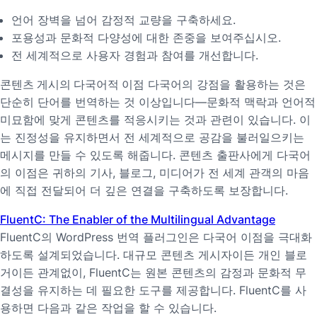
언어 장벽을 넘어 감정적 교량을 구축하세요.
포용성과 문화적 다양성에 대한 존중을 보여주십시오.
전 세계적으로 사용자 경험과 참여를 개선합니다.
콘텐츠 게시의 다국어적 이점
다국어의 강점을 활용하는 것은
단순히 단어를 번역하는 것 이상입니다—문화적 맥락과 언어적
미묘함에 맞게 콘텐츠를 적응시키는 것과 관련이 있습니다. 이
는 진정성을 유지하면서 전 세계적으로 공감을 불러일으키는
메시지를 만들 수 있도록 해줍니다. 콘텐츠 출판사에게 다국어
의 이점은 귀하의 기사, 블로그, 미디어가 전 세계 관객의 마음
에 직접 전달되어 더 깊은 연결을 구축하도록 보장합니다.
FluentC: The Enabler of the Multilingual Advantage
FluentC의 WordPress 번역 플러그인은 다국어 이점을 극대화
하도록 설계되었습니다. 대규모 콘텐츠 게시자이든 개인 블로
거이든 관계없이, FluentC는 원본 콘텐츠의 감정과 문화적 무
결성을 유지하는 데 필요한 도구를 제공합니다. FluentC를 사
용하면 다음과 같은 작업을 할 수 있습니다.