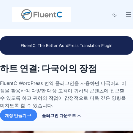
FluentC: The Better WordPress Translation Plugin
하트 연결: 다국어의 장점
FluentC WordPress 번역 플러그인을 사용하면 다국어의 이
점을 활용하여 다양한 대상 고객이 귀하의 콘텐츠에 접근할
수 있도록 하고 귀하의 작업이 감정적으로 더욱 깊은 영향을
미치도록 할 수 있습니다.
계정 만들기
플러그인 다운로드