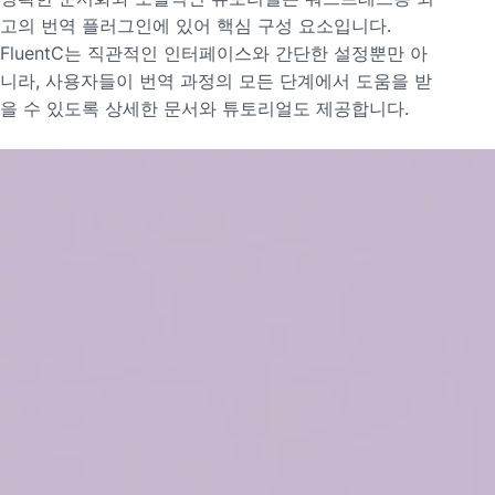
고의 번역 플러그인에 있어 핵심 구성 요소입니다.
FluentC는 직관적인 인터페이스와 간단한 설정뿐만 아
니라, 사용자들이 번역 과정의 모든 단계에서 도움을 받
을 수 있도록 상세한 문서와 튜토리얼도 제공합니다.