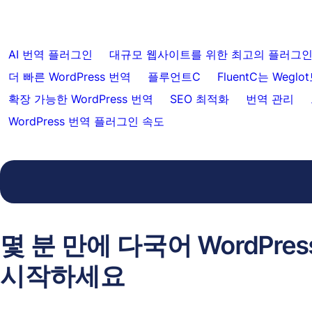
AI 번역 플러그인
대규모 웹사이트를 위한 최고의 플러그
더 빠른 WordPress 번역
플루언트C
FluentC는 Weg
확장 가능한 WordPress 번역
SEO 최적화
번역 관리
WordPress 번역 플러그인 속도
몇 분 만에 다국어 WordPre
시작하세요