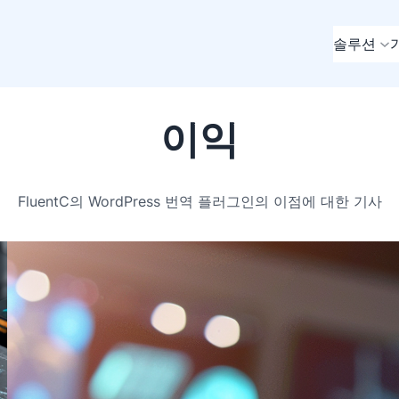
솔루션
이익
FluentC의 WordPress 번역 플러그인의 이점에 대한 기사