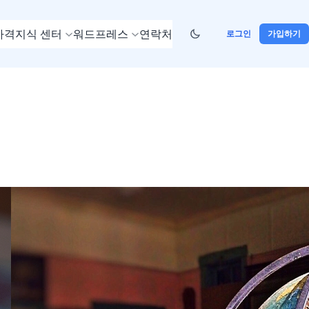
가격
지식 센터
워드프레스
연락처
로그인
가입하기