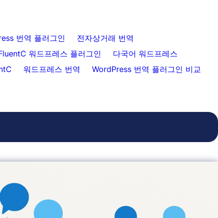
ress 번역 플러그인
전자상거래 번역
FluentC 워드프레스 플러그인
다국어 워드프레스
ntC
워드프레스 번역
WordPress 번역 플러그인 비교