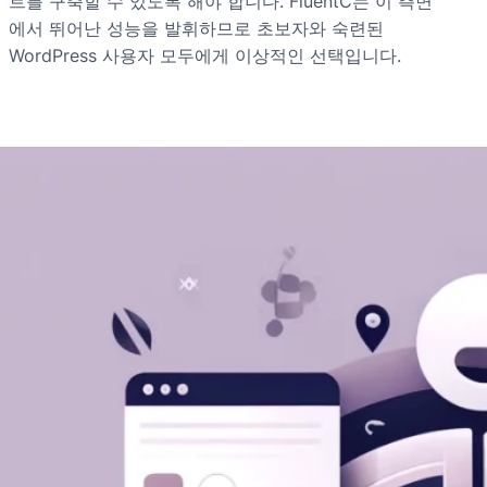
트를 구축할 수 있도록 해야 합니다. FluentC는 이 측면
에서 뛰어난 성능을 발휘하므로 초보자와 숙련된
WordPress 사용자 모두에게 이상적인 선택입니다.