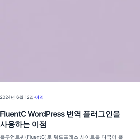
2024년 6월 12일
·
이익
FluentC WordPress 번역 플러그인을
사용하는 이점
플루언트씨(FluentC)로 워드프레스 사이트를 다국어 플