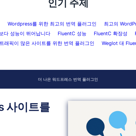
인기 주제
인
Wordpress를 위한 최고의 번역 플러그인
최고의 WordP
lot보다 성능이 뛰어납니다
FluentC 성능
FluentC 확장성
트래픽이 많은 사이트를 위한 번역 플러그인
Weglot 대 Flue
더 나은 워드프레스 번역 플러그인
ss 사이트를