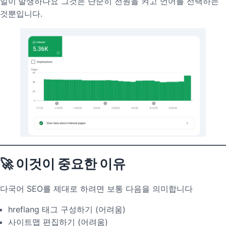
일이 발생하나요
그것은 단순히 전원을 켜고 언어를 선택하는
것뿐입니다.
🚀 이것이 중요한 이유
다국어 SEO를 제대로 하려면 보통 다음을 의미합니다
hreflang 태그 구성하기 (어려움)
사이트맵 편집하기 (어려움)