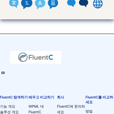
FluentC 탐색하기
배우고 비교하기
회사
FluentC를 비교하
세요
기능 개요
WPML 대
FluentC에 문의하
방법
솔루션 개요
FluentC
세요