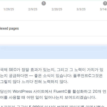
국제 SEO가 정말 효과가 있는지, 그리고 그 노력이 가치가 있
는지 궁금하다면 — 좋은 소식이 있습니다:
플루언트C
그것은
그렇지 않다
느끼다
전혀 노력하지 않다.
당신이 WordPress 사이트에서 FluentC를 활성화하고 20개 언
어를 사용할 때 어떤 일이 일어나는지 보여드리겠습니다.
스포일러
구글이 5,000개 이상의 번역된 페이지를 인덱싱했습