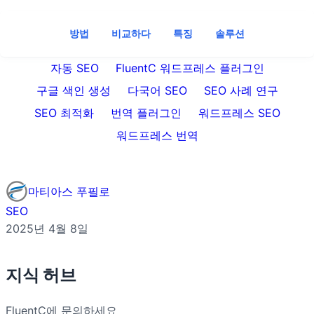
방법
비교하다
특징
솔루션
자동 SEO
FluentC 워드프레스 플러그인
구글 색인 생성
다국어 SEO
SEO 사례 연구
SEO 최적화
번역 플러그인
워드프레스 SEO
워드프레스 번역
마티아스 푸필로
SEO
2025년 4월 8일
지식 허브
FluentC에 문의하세요