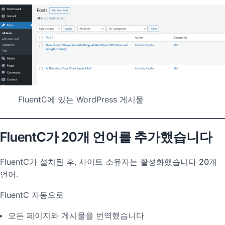
FluentC에 있는 WordPress 게시물
FluentC가 20개 언어를 추가했습니다
FluentC가 설치된 후, 사이트 소유자는 활성화했습니다
20개
언어
.
FluentC 자동으로
모든 페이지와 게시물을 번역했습니다