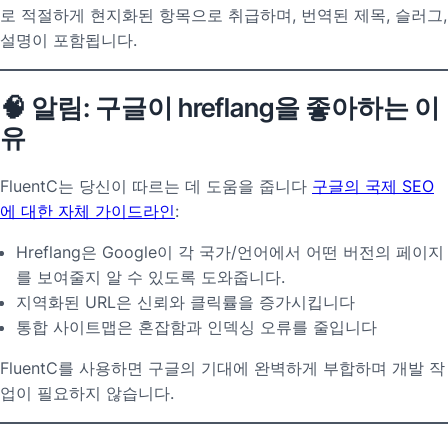
로 적절하게 현지화된 항목으로 취급하며, 번역된 제목, 슬러그,
설명이 포함됩니다.
🧠 알림: 구글이 hreflang을 좋아하는 이
유
FluentC는 당신이 따르는 데 도움을 줍니다
구글의 국제 SEO
에 대한 자체 가이드라인
:
Hreflang은 Google이 각 국가/언어에서 어떤 버전의 페이지
를 보여줄지 알 수 있도록 도와줍니다.
지역화된 URL은 신뢰와 클릭률을 증가시킵니다
통합 사이트맵은 혼잡함과 인덱싱 오류를 줄입니다
FluentC를 사용하면 구글의 기대에 완벽하게 부합하며 개발 작
업이 필요하지 않습니다.