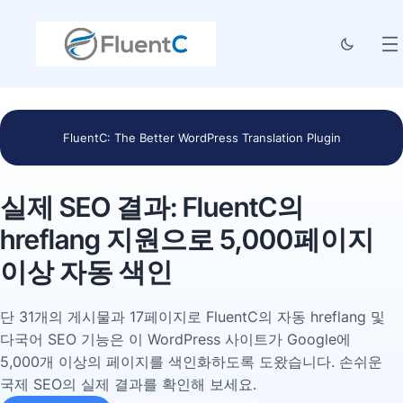
FluentC: The Better WordPress Translation Plugin
실제 SEO 결과: FluentC의
hreflang 지원으로 5,000페이지
이상 자동 색인
단 31개의 게시물과 17페이지로 FluentC의 자동 hreflang 및
다국어 SEO 기능은 이 WordPress 사이트가 Google에
5,000개 이상의 페이지를 색인화하도록 도왔습니다. 손쉬운
국제 SEO의 실제 결과를 확인해 보세요.