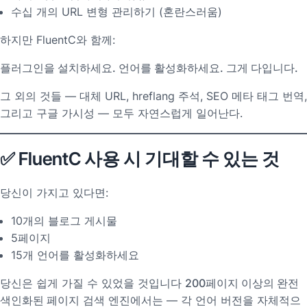
수십 개의 URL 변형 관리하기 (혼란스러움)
하지만 FluentC와 함께:
플러그인을 설치하세요. 언어를 활성화하세요. 그게 다입니다.
그 외의 것들 — 대체 URL, hreflang 주석, SEO 메타 태그 번역,
그리고 구글 가시성 — 모두 자연스럽게 일어난다.
✅ FluentC 사용 시 기대할 수 있는 것
당신이 가지고 있다면:
10개의 블로그 게시물
5페이지
15개 언어를 활성화하세요
당신은 쉽게 가질 수 있었을 것입니다
200페이지 이상의 완전
색인화된 페이지
검색 엔진에서는 — 각 언어 버전을 자체적으