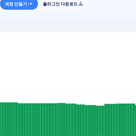
계정 만들기
플러그인 다운로드