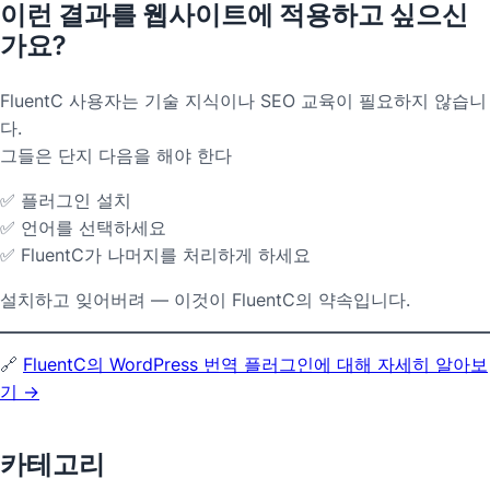
이런 결과를 웹사이트에 적용하고 싶으신
가요?
FluentC 사용자는 기술 지식이나 SEO 교육이 필요하지 않습니
다.
그들은 단지 다음을 해야 한다
✅ 플러그인 설치
✅ 언어를 선택하세요
✅ FluentC가 나머지를 처리하게 하세요
설치하고 잊어버려 — 이것이 FluentC의 약속입니다.
🔗
FluentC의 WordPress 번역 플러그인에 대해 자세히 알아보
기 →
카테고리