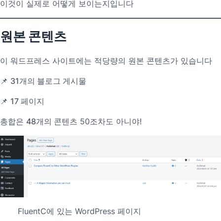
이것이 실제로 어떻게 보이는지입니다
원본 콘텐츠
이 워드프레스 사이트에는 적당량의 원본 콘텐츠가 있습니다
📌
31개의 블로그 게시물
📌
17 페이지
총합은
48개의 콘텐츠
50조차도 아니야!
FluentC에 있는 WordPress 페이지