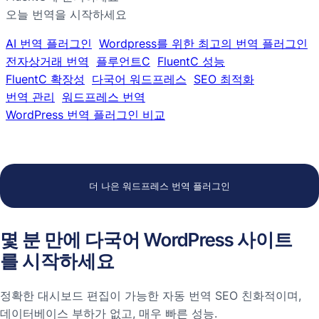
오늘 번역을 시작하세요
AI 번역 플러그인
Wordpress를 위한 최고의 번역 플러그인
전자상거래 번역
플루언트C
FluentC 성능
FluentC 확장성
다국어 워드프레스
SEO 최적화
번역 관리
워드프레스 번역
WordPress 번역 플러그인 비교
더 나은 워드프레스 번역 플러그인
몇 분 만에 다국어 WordPress 사이트
를 시작하세요
정확한 대시보드 편집이 가능한 자동 번역 SEO 친화적이며,
데이터베이스 부하가 없고, 매우 빠른 성능.