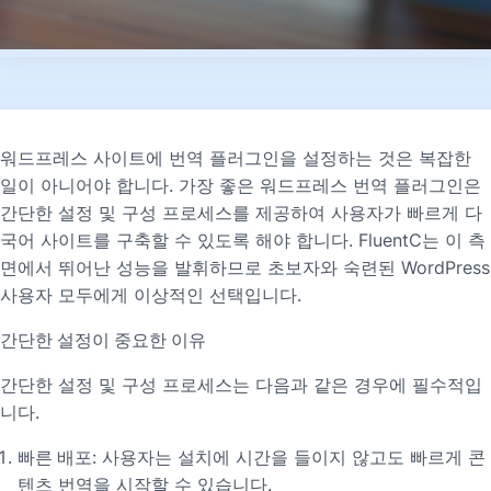
워드프레스 사이트에 번역 플러그인을 설정하는 것은 복잡한
일이 아니어야 합니다. 가장 좋은 워드프레스 번역 플러그인은
간단한 설정 및 구성 프로세스를 제공하여 사용자가 빠르게 다
국어 사이트를 구축할 수 있도록 해야 합니다. FluentC는 이 측
면에서 뛰어난 성능을 발휘하므로 초보자와 숙련된 WordPress
사용자 모두에게 이상적인 선택입니다.
간단한 설정이 중요한 이유
간단한 설정 및 구성 프로세스는 다음과 같은 경우에 필수적입
니다.
빠른 배포
: 사용자는 설치에 시간을 들이지 않고도 빠르게 콘
텐츠 번역을 시작할 수 있습니다.