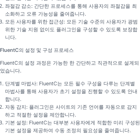
좌절감 감소
: 간단한 프로세스를 통해 사용자의 좌절감을 최
소화하고 오류 가능성을 줄여줍니다.
모든 사용자를 위한 접근성
: 모든 기술 수준의 사용자가 광범
위한 기술 지원 없이도 플러그인을 구성할 수 있도록 보장합
니다.
FluentC의 설정 및 구성 프로세스
FluentC의 설정 과정은 가능한 한 간단하고 직관적으로 설계되
었습니다.
단계별 마법사
: FluentC는 모든 필수 구성을 다루는 단계별
마법사를 통해 사용자가 초기 설정을 진행할 수 있도록 안내
합니다.
자동 감지
: 플러그인은 사이트의 기존 언어를 자동으로 감지
하고 적절한 설정을 제안합니다.
기본 설정
: FluentC는 대부분 사용자에게 적합한 미리 구성된
기본 설정을 제공하여 수동 조정의 필요성을 줄여줍니다.