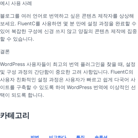
예시 사용 사례
블로그를 여러 언어로 번역하고 싶은 콘텐츠 제작자를 상상해
보세요. FluentC를 사용하면 몇 분 만에 설정 과정을 완료할 수
있어 복잡한 구성에 신경 쓰지 않고 양질의 콘텐츠 제작에 집중
할 수 있습니다.
결론
WordPress 사용자들이 최고의 번역 플러그인을 찾을 때, 설정
및 구성 과정의 간단함이 중요한 고려 사항입니다. FluentC의
사용자 친화적인 설정 과정은 사용자가 빠르고 쉽게 다국어 사
이트를 구축할 수 있도록 하여 WordPress 번역에 이상적인 선
택이 되도록 합니다.
카테고리
방법
비교하다
특징
솔루션