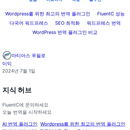
Wordpress를 위한 최고의 번역 플러그인
FluentC 성능
다국어 워드프레스
SEO 최적화
워드프레스 번역
WordPress 번역 플러그인 비교
마티아스 푸필로
이익
2024년 7월 1일
지식 허브
FluentC에 문의하세요
오늘 번역을 시작하세요
AI 번역 플러그인
Wordpress를 위한 최고의 번역 플러그인