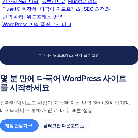
전자상거래 번역
플루언트C
FluentC 성능
FluentC 확장성
다국어 워드프레스
SEO 최적화
번역 관리
워드프레스 번역
WordPress 번역 플러그인 비교
더 나은 워드프레스 번역 플러그인
몇 분 만에 다국어 WordPress 사이트
를 시작하세요
정확한 대시보드 편집이 가능한 자동 번역 SEO 친화적이며,
데이터베이스 부하가 없고, 매우 빠른 성능.
계정 만들기
플러그인 다운로드