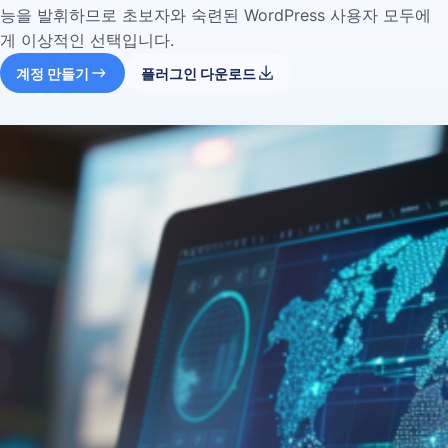
능을 발휘하므로 초보자와 숙련된 WordPress 사용자 모두에
게 이상적인 선택입니다.
계정 만들기
플러그인 다운로드