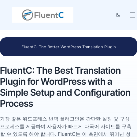
FluentC: The Better WordPress Translation Plugin
FluentC: The Best Translation
Plugin for WordPress with a
Simple Setup and Configuration
Process
가장 좋은 워드프레스 번역 플러그인은 간단한 설정 및 구성
프로세스를 제공하여 사용자가 빠르게 다국어 사이트를 구축
할 수 있도록 해야 합니다. FluentC는 이 측면에서 뛰어난 성