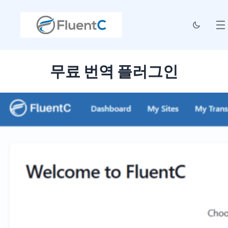
무료 번역 플러그인