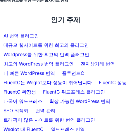
클라이언트를 위한 손쉬운 웹사이트 번역
인기 주제
AI 번역 플러그인
대규모 웹사이트를 위한 최고의 플러그인
Wordpress를 위한 최고의 번역 플러그인
최고의 WordPress 번역 플러그인
전자상거래 번역
더 빠른 WordPress 번역
플루언트C
FluentC는 Weglot보다 성능이 뛰어납니다
FluentC 성능
FluentC 확장성
FluentC 워드프레스 플러그인
다국어 워드프레스
확장 가능한 WordPress 번역
SEO 최적화
번역 관리
트래픽이 많은 사이트를 위한 번역 플러그인
Weglot 대 FluentC
워드프레스 번역