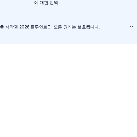
에 대한 번역
© 저작권 2026
플루언트C
· 모든 권리는 보호됩니다.