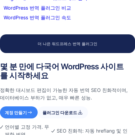
WordPress 번역 플러그인 비교
WordPress 번역 플러그인 속도
더 나은 워드프레스 번역 플러그인
몇 분 만에 다국어 WordPress 사이트
를 시작하세요
정확한 대시보드 편집이 가능한 자동 번역 SEO 친화적이며,
데이터베이스 부하가 없고, 매우 빠른 성능.
계정 만들기
플러그인 다운로드
언어별 고정 가격. 무
SEO 친화적: 자동 hreflang 및 인
제한 번역.