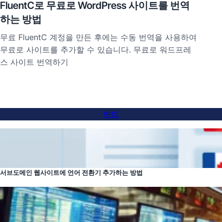
FluentC로 무료로 WordPress 사이트를 번역
하는 방법
무료 FluentC 계정을 만든 후에는 수동 번역을 사용하여
무료로 사이트를 추가할 수 있습니다. 무료로 워드프레
스 사이트 번역하기
방법
서브도메인 웹사이트에 언어 전환기 추가하는 방법