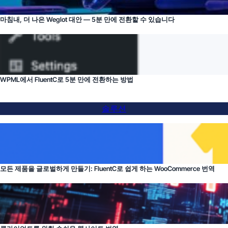
마침내, 더 나은 Weglot 대안 — 5분 만에 전환할 수 있습니다
WPML에서 FluentC로 5분 만에 전환하는 방법
솔루션
모든 제품을 글로벌하게 만들기: FluentC로 쉽게 하는 WooCommerce 번역