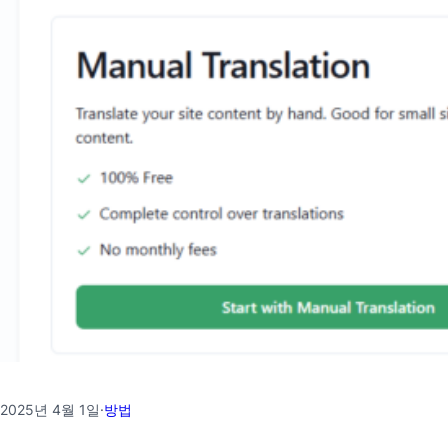
2025년 4월 1일
·
방법