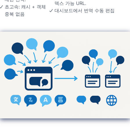
덱스 가능 URL.
초고속: 캐시 + 객체
대시보드에서 번역 수동 편집
중복 없음