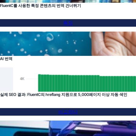
FluentC를 사용한 특정 콘텐츠의 번역 건너뛰기
특징
AI 번역
실제 SEO 결과: FluentC의 hreflang 지원으로 5,000페이지 이상 자동 색인
비교하다