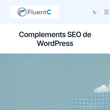
Complements SEO de
WordPress