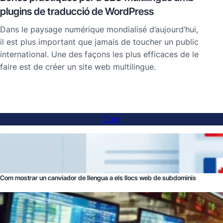
plugins de traducció de WordPress
Dans le paysage numérique mondialisé d’aujourd’hui,
il est plus important que jamais de toucher un public
international. Une des façons les plus efficaces de le
faire est de créer un site web multilingue.
Com
Com mostrar un canviador de llengua a els llocs web de subdominis