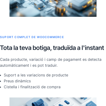
SUPORT COMPLET DE WOOCOMMERCE
Tota la teva botiga, traduïda a l'instant
Cada producte, variació i camp de pagament es detecta
automàticament i es pot traduir.
Suport a les variacions de producte
Preus dinàmics
Cistella i finalització de compra