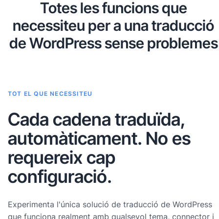
Totes les funcions que
necessiteu per a una traducció
de WordPress sense problemes
TOT EL QUE NECESSITEU
Cada cadena traduïda,
automàticament. No es
requereix cap
configuració.
Experimenta l'única solució de traducció de WordPress
que funciona realment amb qualsevol tema, connector i