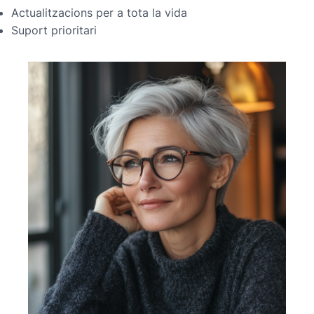
Actualitzacions per a tota la vida
Suport prioritari