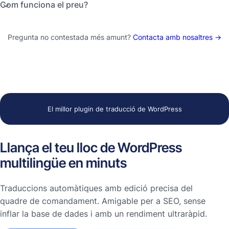
Com funciona el preu?
Pregunta no contestada més amunt?
Contacta amb nosaltres →
El millor plugin de traducció de WordPress
Llança el teu lloc de WordPress
multilingüe en minuts
Traduccions automàtiques amb edició precisa del
quadre de comandament. Amigable per a SEO, sense
inflar la base de dades i amb un rendiment ultraràpid.