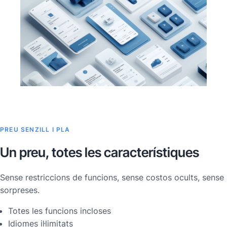
PREU SENZILL I PLA
Un preu, totes les característiques
Sense restriccions de funcions, sense costos ocults, sense
sorpreses.
Totes les funcions incloses
Idiomes il·limitats