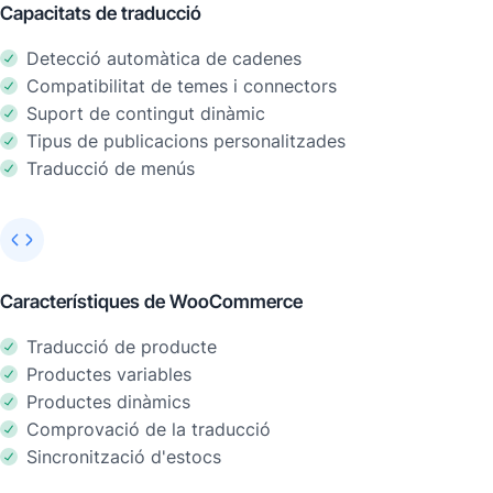
Capacitats de traducció
Detecció automàtica de cadenes
Compatibilitat de temes i connectors
Suport de contingut dinàmic
Tipus de publicacions personalitzades
Traducció de menús
Característiques de WooCommerce
Traducció de producte
Productes variables
Productes dinàmics
Comprovació de la traducció
Sincronització d'estocs