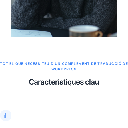
TOT EL QUE NECESSITEU D'UN COMPLEMENT DE TRADUCCIÓ DE
WORDPRESS
Característiques clau