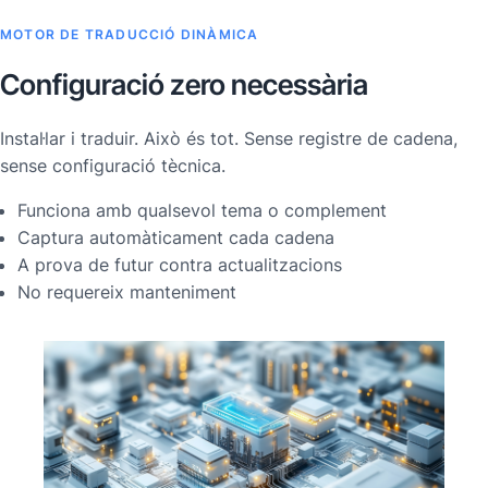
MOTOR DE TRADUCCIÓ DINÀMICA
Configuració zero necessària
Instal·lar i traduir. Això és tot. Sense registre de cadena,
sense configuració tècnica.
Funciona amb qualsevol tema o complement
Captura automàticament cada cadena
A prova de futur contra actualitzacions
No requereix manteniment