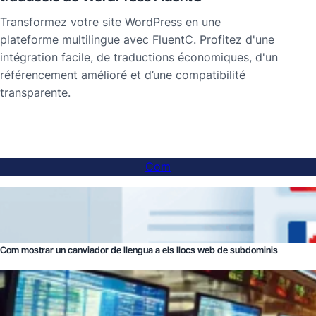
Transformez votre site WordPress en une
plateforme multilingue avec FluentC. Profitez d'une
intégration facile, de traductions économiques, d'un
référencement amélioré et d’une compatibilité
transparente.
Com
Com mostrar un canviador de llengua a els llocs web de subdominis