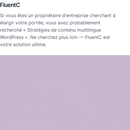
FluentC
Si vous êtes un propriétaire d'entreprise cherchant à
élargir votre portée, vous avez probablement
recherché « Stratégies de contenu multilingue
WordPress ». Ne cherchez plus loin — FluentC est
votre solution ultime.