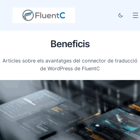
Beneficis
Articles sobre els avantatges del connector de traducció
de WordPress de FluentC