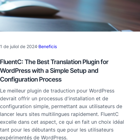
1 de juliol de 2024
·
Beneficis
FluentC: The Best Translation Plugin for
WordPress with a Simple Setup and
Configuration Process
Le meilleur plugin de traduction pour WordPress
devrait offrir un processus d'installation et de
configuration simple, permettant aux utilisateurs de
lancer leurs sites multilingues rapidement. FluentC
excelle dans cet aspect, ce qui en fait un choix idéal
tant pour les débutants que pour les utilisateurs
expérimentés de WordPress.