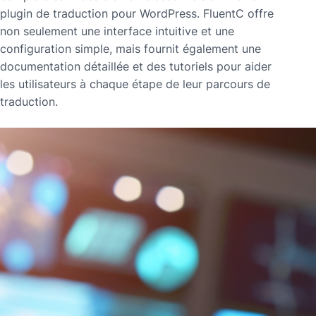
plugin de traduction pour WordPress. FluentC offre
non seulement une interface intuitive et une
configuration simple, mais fournit également une
documentation détaillée et des tutoriels pour aider
les utilisateurs à chaque étape de leur parcours de
traduction.