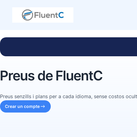
Preus de FluentC
Preus senzills i plans per a cada idioma, sense costos ocult
Crear un compte