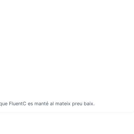
 que FluentC es manté al mateix preu baix.