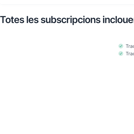
Totes les subscripcions inclou
Tra
Tra