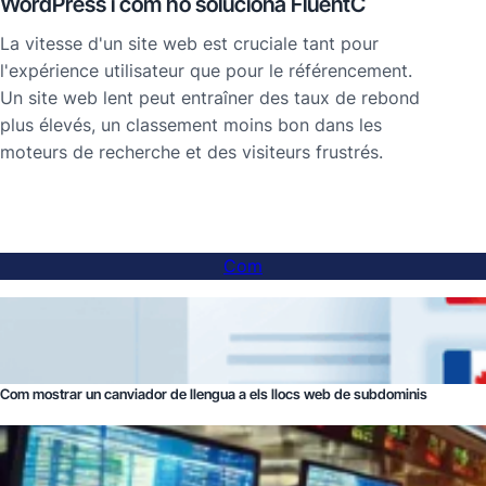
WordPress i com ho soluciona FluentC
La vitesse d'un site web est cruciale tant pour
l'expérience utilisateur que pour le référencement.
Un site web lent peut entraîner des taux de rebond
plus élevés, un classement moins bon dans les
moteurs de recherche et des visiteurs frustrés.
Com
Com mostrar un canviador de llengua a els llocs web de subdominis