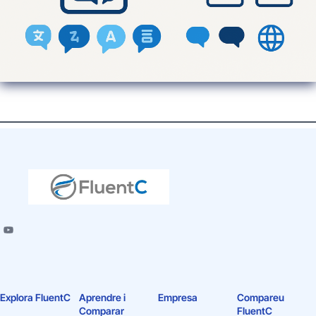
Explora FluentC
Aprendre i
Empresa
Compareu
Comparar
FluentC