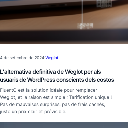
4 de setembre de 2024
·
Weglot
L'alternativa definitiva de Weglot per als
usuaris de WordPress conscients dels costos
FluentC est la solution idéale pour remplacer
Weglot, et la raison est simple : Tarification unique !
Pas de mauvaises surprises, pas de frais cachés,
juste un prix clair et prévisible.