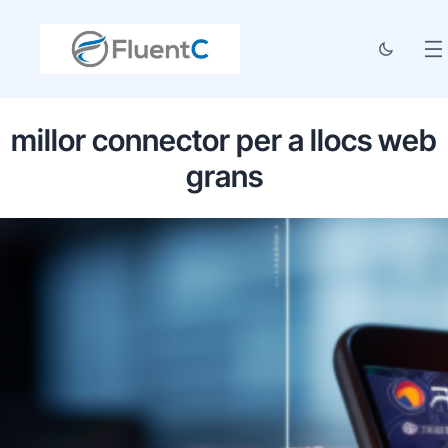
millor connector per a llocs web
grans