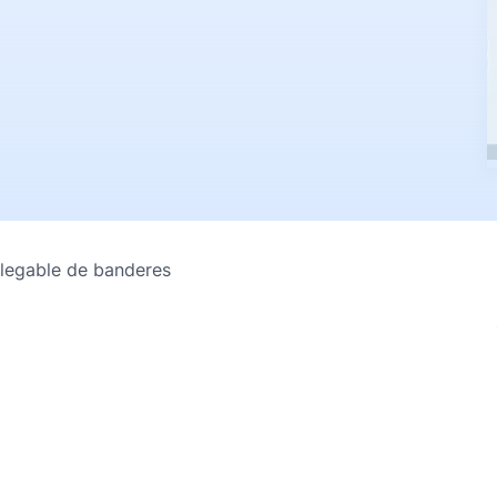
plegable de banderes