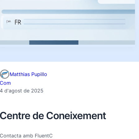
Matthias Pupillo
Com
4 d'agost de 2025
Centre de Coneixement
Contacta amb FluentC