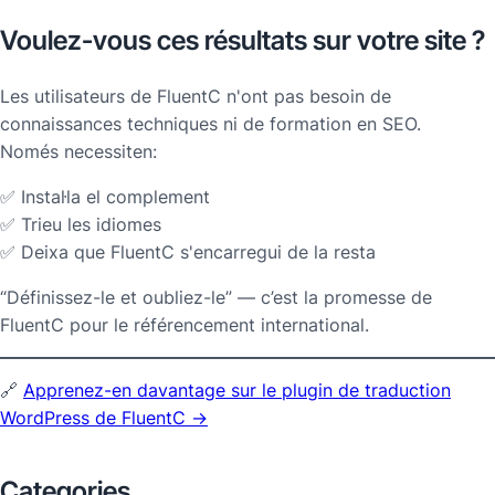
Voulez-vous ces résultats sur votre site ?
Les utilisateurs de FluentC n'ont pas besoin de
connaissances techniques ni de formation en SEO.
Només necessiten:
✅ Instal·la el complement
✅ Trieu les idiomes
✅ Deixa que FluentC s'encarregui de la resta
“Définissez-le et oubliez-le” — c’est la promesse de
FluentC pour le référencement international.
🔗
Apprenez-en davantage sur le plugin de traduction
WordPress de FluentC →
Categories