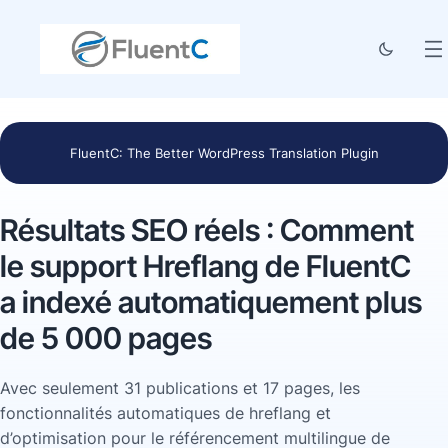
FluentC: The Better WordPress Translation Plugin
Résultats SEO réels : Comment
le support Hreflang de FluentC
a indexé automatiquement plus
de 5 000 pages
Avec seulement 31 publications et 17 pages, les
fonctionnalités automatiques de hreflang et
d’optimisation pour le référencement multilingue de