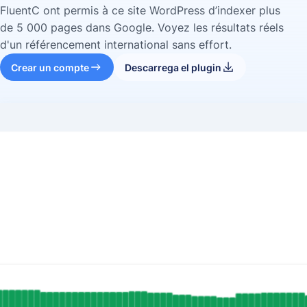
FluentC ont permis à ce site WordPress d’indexer plus
de 5 000 pages dans Google. Voyez les résultats réels
d'un référencement international sans effort.
Crear un compte
Descarrega el plugin