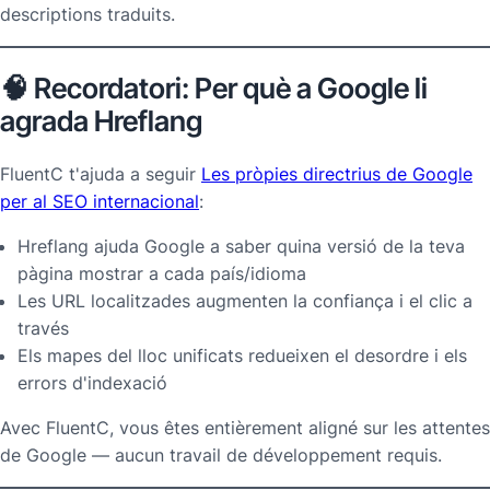
descriptions traduits.
🧠 Recordatori: Per què a Google li
agrada Hreflang
FluentC t'ajuda a seguir
Les pròpies directrius de Google
per al SEO internacional
:
Hreflang ajuda Google a saber quina versió de la teva
pàgina mostrar a cada país/idioma
Les URL localitzades augmenten la confiança i el clic a
través
Els mapes del lloc unificats redueixen el desordre i els
errors d'indexació
Avec FluentC, vous êtes entièrement aligné sur les attentes
de Google — aucun travail de développement requis.