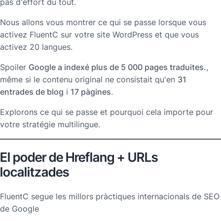
pas d'effort du tout.
Nous allons vous montrer ce qui se passe lorsque vous
activez FluentC sur votre site WordPress et que vous
activez 20 langues.
Spoiler
Google a indexé plus de 5 000 pages traduites.
,
même si le contenu original ne consistait qu'en
31
entrades de blog
i
17 pàgines
.
Explorons ce qui se passe et pourquoi cela importe pour
votre stratégie multilingue.
El poder de Hreflang + URLs
localitzades
FluentC segue les millors pràctiques internacionals de SEO
de Google