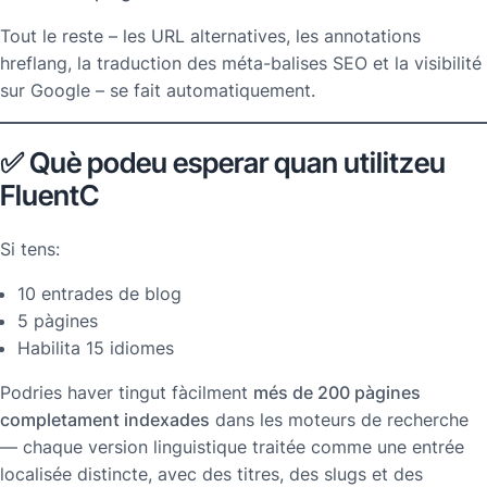
Tout le reste – les URL alternatives, les annotations
hreflang, la traduction des méta-balises SEO et la visibilité
sur Google – se fait automatiquement.
✅ Què podeu esperar quan utilitzeu
FluentC
Si tens:
10 entrades de blog
5 pàgines
Habilita 15 idiomes
Podries haver tingut fàcilment
més de 200 pàgines
completament indexades
dans les moteurs de recherche
— chaque version linguistique traitée comme une entrée
localisée distincte, avec des titres, des slugs et des