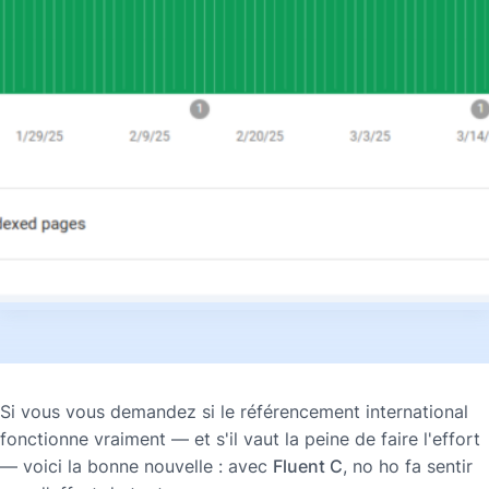
Si vous vous demandez si le référencement international
fonctionne vraiment — et s'il vaut la peine de faire l'effort
— voici la bonne nouvelle : avec
Fluent C
, no ho fa
sentir