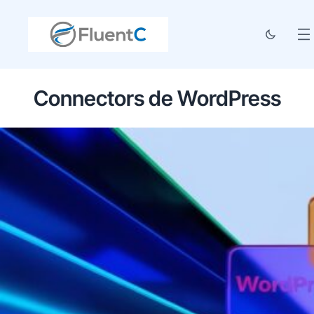
Connectors de WordPress