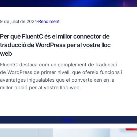
9 de juliol de 2024
·
Rendiment
Per què FluentC és el millor connector de
traducció de WordPress per al vostre lloc
web
FluentC destaca com un complement de traducció
de WordPress de primer nivell, que ofereix funcions i
avantatges inigualables que el converteixen en la
millor opció per al vostre lloc web.
Com