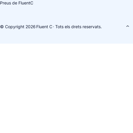
Preus de FluentC
© Copyright 2026
Fluent C
· Tots els drets reservats.