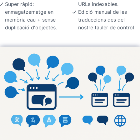
Super ràpid:
URLs indexables.
enmagatzematge en
Edició manual de les
memòria cau + sense
traduccions des del
duplicació d'objectes.
nostre tauler de control