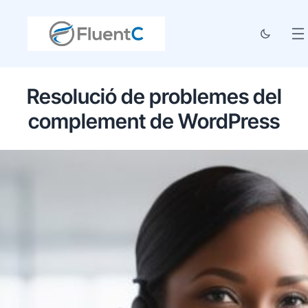
Resolució de problemes del
complement de WordPress