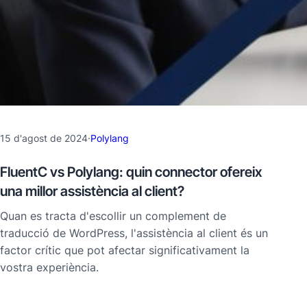
15 d'agost de 2024
·
Polylang
FluentC vs Polylang: quin connector ofereix
una millor assistència al client?
Quan es tracta d'escollir un complement de
traducció de WordPress, l'assistència al client és un
factor crític que pot afectar significativament la
vostra experiència.