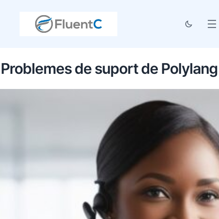
Problemes de suport de Polylang