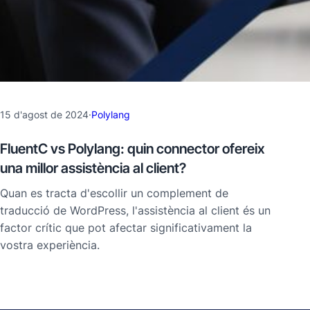
15 d'agost de 2024
·
Polylang
FluentC vs Polylang: quin connector ofereix
una millor assistència al client?
Quan es tracta d'escollir un complement de
traducció de WordPress, l'assistència al client és un
factor crític que pot afectar significativament la
vostra experiència.