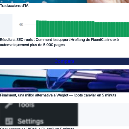
Traduccions d'IA
Résultats SEO réels : Comment le support Hreflang de FluentC a indexé
automatiquement plus de 5 000 pages
Compara
Finalment, una millor alternativa a Weglot — I pots canviar en 5 minuts