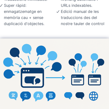
Super ràpid:
URLs indexables.
enmagatzematge en
Edició manual de les
memòria cau + sense
traduccions des del
duplicació d'objectes.
nostre tauler de control