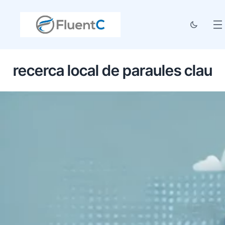
recerca local de paraules clau