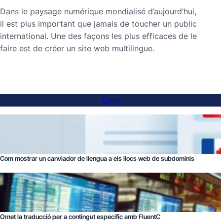
Dans le paysage numérique mondialisé d’aujourd’hui,
il est plus important que jamais de toucher un public
international. Une des façons les plus efficaces de le
faire est de créer un site web multilingue.
Com
Com mostrar un canviador de llengua a els llocs web de subdominis
Omet la traducció per a contingut específic amb FluentC