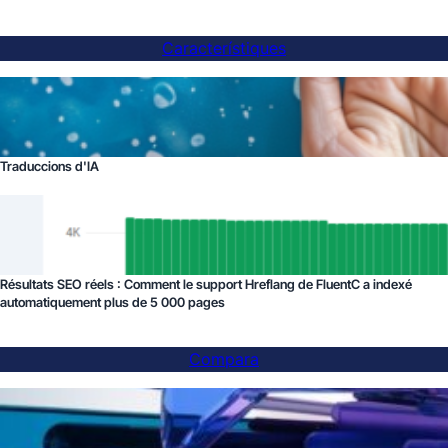
Característiques
Traduccions d'IA
Résultats SEO réels : Comment le support Hreflang de FluentC a indexé
automatiquement plus de 5 000 pages
Compara