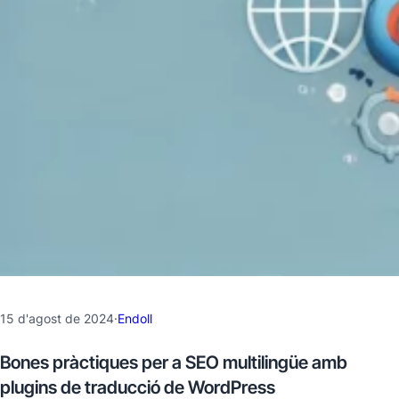
15 d'agost de 2024
·
Endoll
Bones pràctiques per a SEO multilingüe amb
plugins de traducció de WordPress