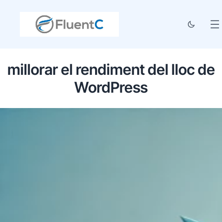
millorar el rendiment del lloc de
WordPress