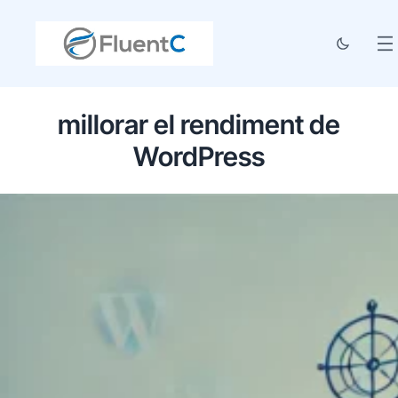
millorar el rendiment de
WordPress