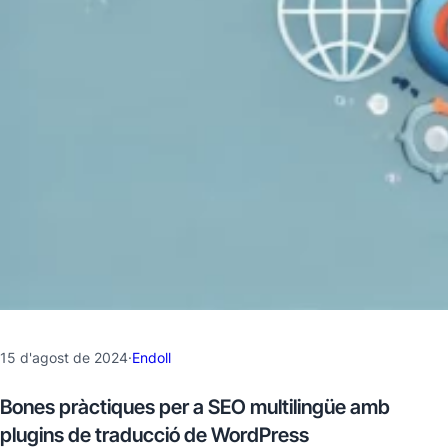
15 d'agost de 2024
·
Endoll
Bones pràctiques per a SEO multilingüe amb
plugins de traducció de WordPress