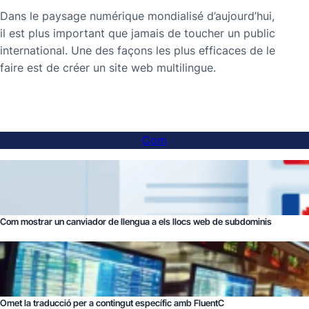
Dans le paysage numérique mondialisé d’aujourd’hui,
il est plus important que jamais de toucher un public
international. Une des façons les plus efficaces de le
faire est de créer un site web multilingue.
Com
Com mostrar un canviador de llengua a els llocs web de subdominis
Omet la traducció per a contingut específic amb FluentC