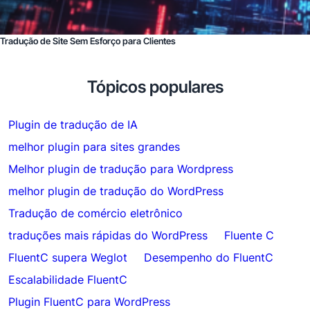
Tradução de Site Sem Esforço para Clientes
Tópicos populares
Plugin de tradução de IA
melhor plugin para sites grandes
Melhor plugin de tradução para Wordpress
melhor plugin de tradução do WordPress
Tradução de comércio eletrônico
traduções mais rápidas do WordPress
Fluente C
FluentC supera Weglot
Desempenho do FluentC
Escalabilidade FluentC
Plugin FluentC para WordPress