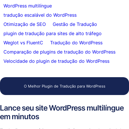
WordPress multilíngue
tradução escalável do WordPress
Otimização de SEO
Gestão de Tradução
plugin de tradução para sites de alto tráfego
Weglot vs FluentC
Tradução do WordPress
Comparação de plugins de tradução do WordPress
Velocidade do plugin de tradução do WordPress
O Melhor Plugin de Tradução para WordPress
Lance seu site WordPress multilíngue
em minutos