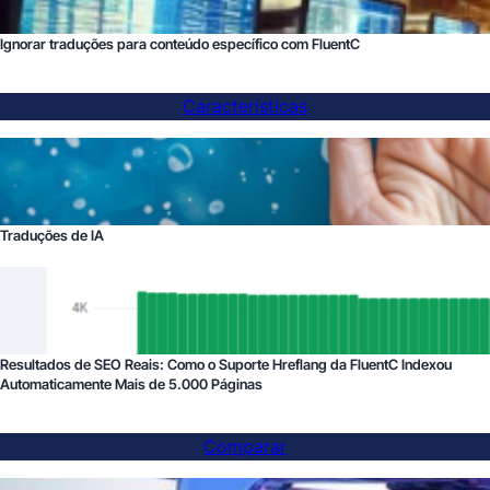
Ignorar traduções para conteúdo específico com FluentC
Características
Traduções de IA
Resultados de SEO Reais: Como o Suporte Hreflang da FluentC Indexou
Automaticamente Mais de 5.000 Páginas
Comparar