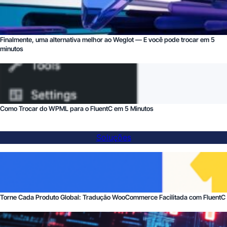
Finalmente, uma alternativa melhor ao Weglot — E você pode trocar em 5
minutos
Como Trocar do WPML para o FluentC em 5 Minutos
Soluções
Torne Cada Produto Global: Tradução WooCommerce Facilitada com FluentC