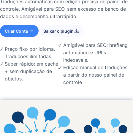
Traduções automáticas com edição precisa do painel de
controle. Amigável para SEO, sem excesso de banco de
dados e desempenho ultrarrápido.
Criar Conta
Baixar o plugin
Amigável para SEO: hreflang
Preço fixo por idioma.
automático e URLs
Traduções ilimitadas.
indexáveis.
Super rápido: em cache
Edição manual de traduções
+ sem duplicação de
a partir do nosso painel de
objetos.
controle