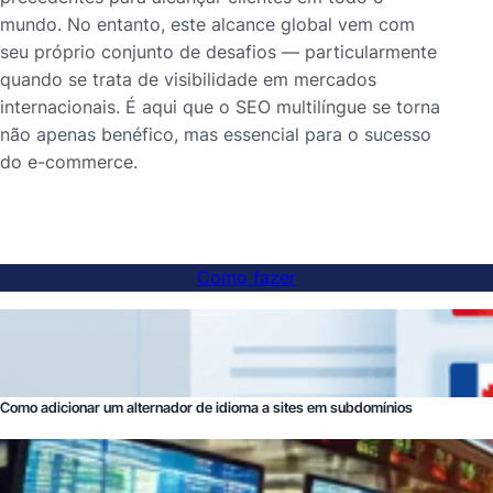
mundo. No entanto, este alcance global vem com
seu próprio conjunto de desafios — particularmente
quando se trata de visibilidade em mercados
internacionais. É aqui que o SEO multilíngue se torna
não apenas benéfico, mas essencial para o sucesso
do e-commerce.
Como fazer
Como adicionar um alternador de idioma a sites em subdomínios