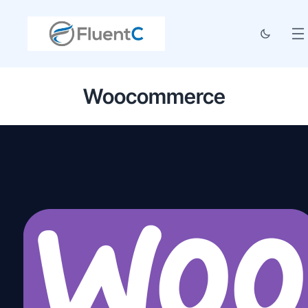
Woocommerce