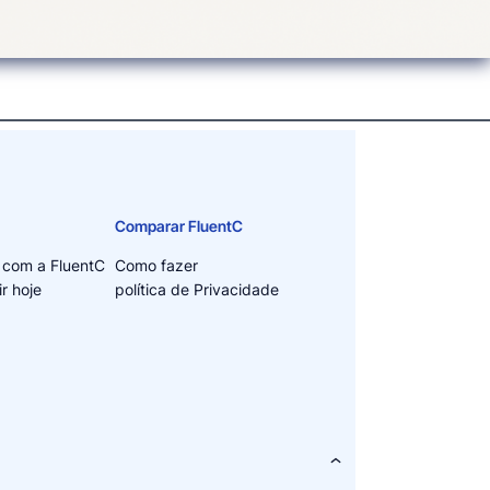
Comparar FluentC
 com a FluentC
Como fazer
r hoje
política de Privacidade