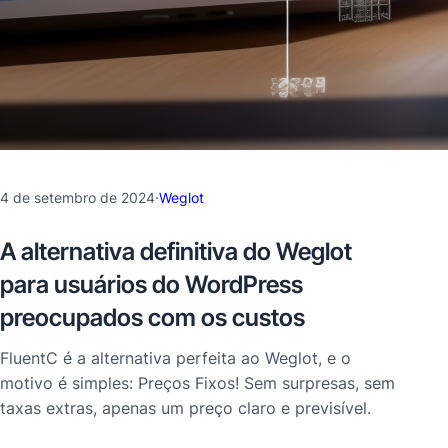
4 de setembro de 2024
·
Weglot
A alternativa definitiva do Weglot
para usuários do WordPress
preocupados com os custos
FluentC é a alternativa perfeita ao Weglot, e o
motivo é simples: Preços Fixos! Sem surpresas, sem
taxas extras, apenas um preço claro e previsível.