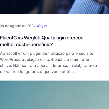
29 de agosto de 2024
·
Weglot
FluentC vs Weglot: Qual plugin oferece
melhor custo-benefício?
Ao escolher um plugin de tradução para o seu site
WordPress, a relação custo-benefício é um fator
chave. Não se trata apenas do preço inicial; trata-se
do valor a longo prazo que você obtém.