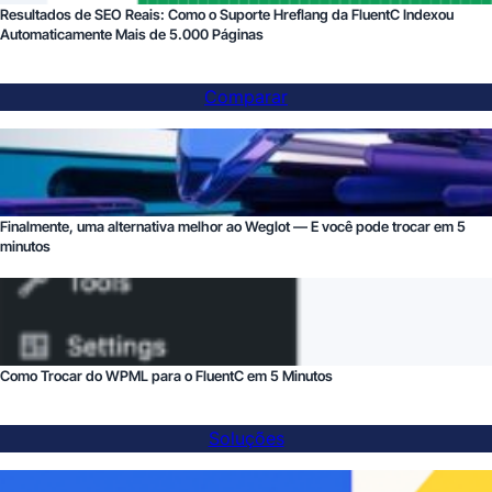
Resultados de SEO Reais: Como o Suporte Hreflang da FluentC Indexou
Automaticamente Mais de 5.000 Páginas
Comparar
Finalmente, uma alternativa melhor ao Weglot — E você pode trocar em 5
minutos
Como Trocar do WPML para o FluentC em 5 Minutos
Soluções