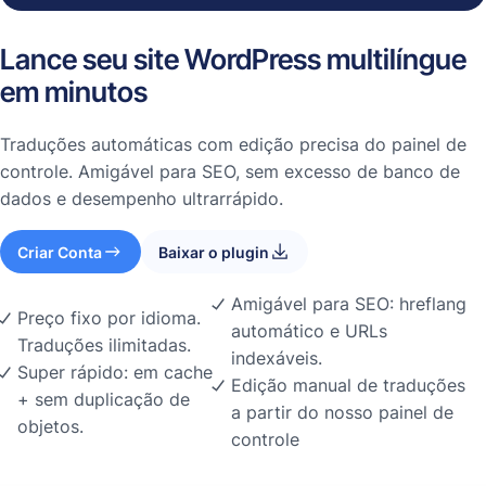
Lance seu site WordPress multilíngue
em minutos
Traduções automáticas com edição precisa do painel de
controle. Amigável para SEO, sem excesso de banco de
dados e desempenho ultrarrápido.
Criar Conta
Baixar o plugin
Amigável para SEO: hreflang
Preço fixo por idioma.
automático e URLs
Traduções ilimitadas.
indexáveis.
Super rápido: em cache
Edição manual de traduções
+ sem duplicação de
a partir do nosso painel de
objetos.
controle