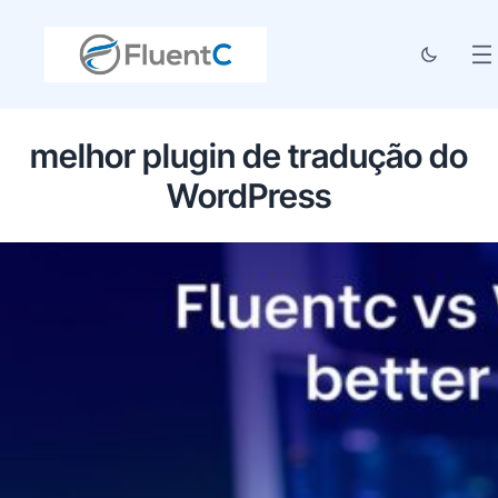
melhor plugin de tradução do
WordPress