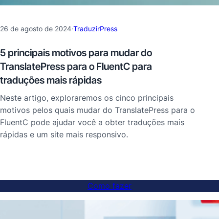
26 de agosto de 2024
·
TraduzirPress
5 principais motivos para mudar do
TranslatePress para o FluentC para
traduções mais rápidas
Neste artigo, exploraremos os cinco principais
motivos pelos quais mudar do TranslatePress para o
FluentC pode ajudar você a obter traduções mais
rápidas e um site mais responsivo.
Como fazer