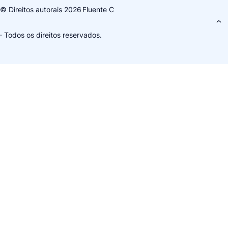
© Direitos autorais 2026
Fluente C
· Todos os direitos reservados.