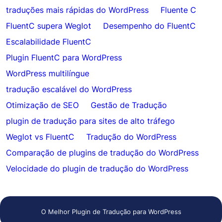
traduções mais rápidas do WordPress
Fluente C
FluentC supera Weglot
Desempenho do FluentC
Escalabilidade FluentC
Plugin FluentC para WordPress
WordPress multilíngue
tradução escalável do WordPress
Otimização de SEO
Gestão de Tradução
plugin de tradução para sites de alto tráfego
Weglot vs FluentC
Tradução do WordPress
Comparação de plugins de tradução do WordPress
Velocidade do plugin de tradução do WordPress
O Melhor Plugin de Tradução para WordPress