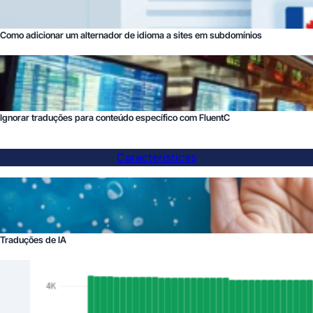
Como adicionar um alternador de idioma a sites em subdomínios
Ignorar traduções para conteúdo específico com FluentC
Características
Traduções de IA