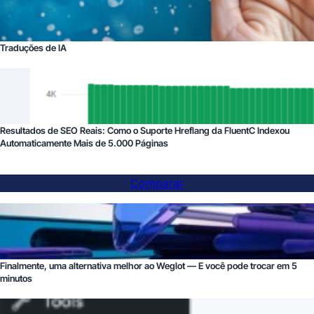
Traduções de IA
Resultados de SEO Reais: Como o Suporte Hreflang da FluentC Indexou
Automaticamente Mais de 5.000 Páginas
Comparar
Finalmente, uma alternativa melhor ao Weglot — E você pode trocar em 5
minutos