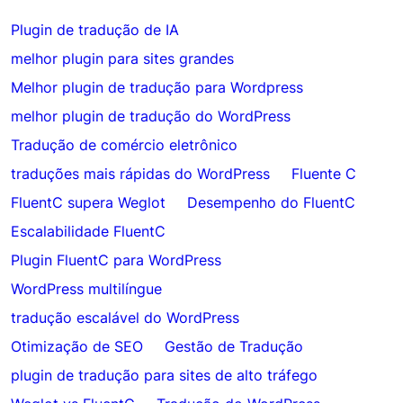
Plugin de tradução de IA
melhor plugin para sites grandes
Melhor plugin de tradução para Wordpress
melhor plugin de tradução do WordPress
Tradução de comércio eletrônico
traduções mais rápidas do WordPress
Fluente C
FluentC supera Weglot
Desempenho do FluentC
Escalabilidade FluentC
Plugin FluentC para WordPress
WordPress multilíngue
tradução escalável do WordPress
Otimização de SEO
Gestão de Tradução
plugin de tradução para sites de alto tráfego