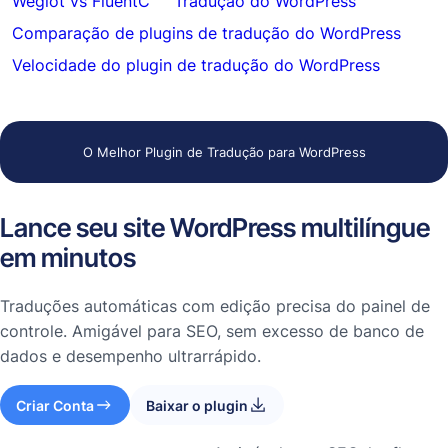
Weglot vs FluentC
Tradução do WordPress
Comparação de plugins de tradução do WordPress
Velocidade do plugin de tradução do WordPress
O Melhor Plugin de Tradução para WordPress
Lance seu site WordPress multilíngue
em minutos
Traduções automáticas com edição precisa do painel de
controle. Amigável para SEO, sem excesso de banco de
dados e desempenho ultrarrápido.
Criar Conta
Baixar o plugin