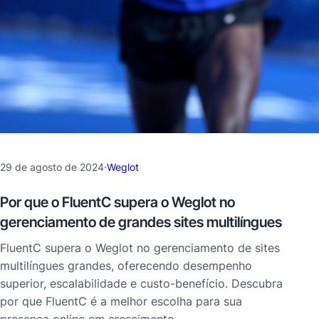
29 de agosto de 2024
·
Weglot
Por que o FluentC supera o Weglot no
gerenciamento de grandes sites multilíngues
FluentC supera o Weglot no gerenciamento de sites
multilíngues grandes, oferecendo desempenho
superior, escalabilidade e custo-benefício. Descubra
por que FluentC é a melhor escolha para sua