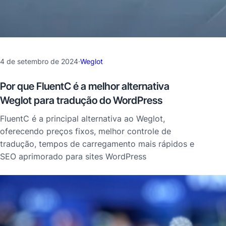
4 de setembro de 2024
·
Weglot
Por que FluentC é a melhor alternativa
Weglot para tradução do WordPress
FluentC é a principal alternativa ao Weglot,
oferecendo preços fixos, melhor controle de
tradução, tempos de carregamento mais rápidos e
SEO aprimorado para sites WordPress