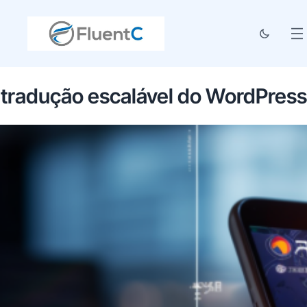
tradução escalável do WordPress