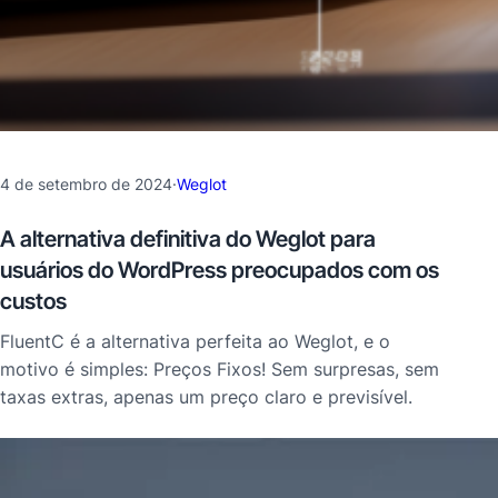
4 de setembro de 2024
·
Weglot
A alternativa definitiva do Weglot para
usuários do WordPress preocupados com os
custos
FluentC é a alternativa perfeita ao Weglot, e o
motivo é simples: Preços Fixos! Sem surpresas, sem
taxas extras, apenas um preço claro e previsível.