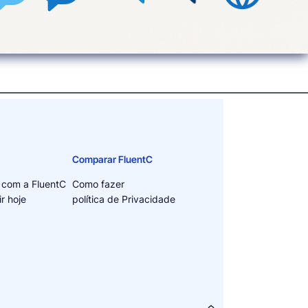
Comparar FluentC
 com a FluentC
Como fazer
r hoje
política de Privacidade