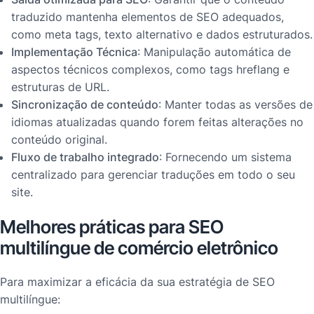
traduzido mantenha elementos de SEO adequados,
como meta tags, texto alternativo e dados estruturados.
Implementação Técnica
: Manipulação automática de
aspectos técnicos complexos, como tags hreflang e
estruturas de URL.
Sincronização de conteúdo
: Manter todas as versões de
idiomas atualizadas quando forem feitas alterações no
conteúdo original.
Fluxo de trabalho integrado
: Fornecendo um sistema
centralizado para gerenciar traduções em todo o seu
site.
Melhores práticas para SEO
multilíngue de comércio eletrônico
Para maximizar a eficácia da sua estratégia de SEO
multilíngue: