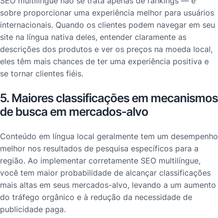
SEO multilingue não se trata apenas de rankings — é
sobre proporcionar uma experiência melhor para usuários
internacionais. Quando os clientes podem navegar em seu
site na língua nativa deles, entender claramente as
descrições dos produtos e ver os preços na moeda local,
eles têm mais chances de ter uma experiência positiva e
se tornar clientes fiéis.
5. Maiores classificações em mecanismos
de busca em mercados-alvo
Conteúdo em língua local geralmente tem um desempenho
melhor nos resultados de pesquisa específicos para a
região. Ao implementar corretamente SEO multilíngue,
você tem maior probabilidade de alcançar classificações
mais altas em seus mercados-alvo, levando a um aumento
do tráfego orgânico e à redução da necessidade de
publicidade paga.