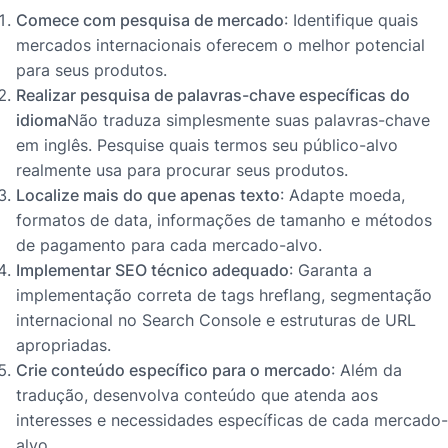
Comece com pesquisa de mercado
: Identifique quais
mercados internacionais oferecem o melhor potencial
para seus produtos.
Realizar pesquisa de palavras-chave específicas do
idioma
Não traduza simplesmente suas palavras-chave
em inglês. Pesquise quais termos seu público-alvo
realmente usa para procurar seus produtos.
Localize mais do que apenas texto
: Adapte moeda,
formatos de data, informações de tamanho e métodos
de pagamento para cada mercado-alvo.
Implementar SEO técnico adequado
: Garanta a
implementação correta de tags hreflang, segmentação
internacional no Search Console e estruturas de URL
apropriadas.
Crie conteúdo específico para o mercado
: Além da
tradução, desenvolva conteúdo que atenda aos
interesses e necessidades específicas de cada mercado-
alvo.