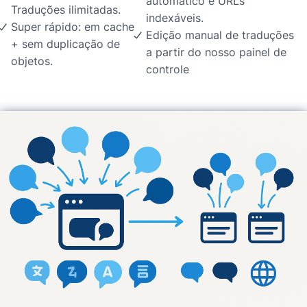
automático e URLs
Traduções ilimitadas.
indexáveis.
Super rápido: em cache
Edição manual de traduções
+ sem duplicação de
a partir do nosso painel de
objetos.
controle