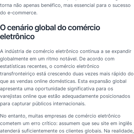
torna não apenas benéfico, mas essencial para o sucesso
do e-commerce.
O cenário global do comércio
eletrônico
A indústria de comércio eletrônico continua a se expandir
globalmente em um ritmo notável. De acordo com
estatísticas recentes, o comércio eletrônico
transfronteiriço está crescendo duas vezes mais rápido do
que as vendas online domésticas. Esta expansão global
apresenta uma oportunidade significativa para os
varejistas online que estão adequadamente posicionados
para capturar públicos internacionais.
No entanto, muitas empresas de comércio eletrônico
cometem um erro crítico: assumem que seu site em inglês
atenderá suficientemente os clientes globais. Na realidade,