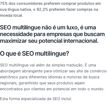
75% dos consumidores preferem comprar produtos em
sua língua nativa
, e
92,2% preferem fazer compras na
moeda local
.
SEO multilíngue não é um luxo, é uma
necessidade para empresas que buscam
maximizar seu potencial internacional.
O que é SEO multilíngue?
SEO multilingue vai além da simples tradução. É uma
abordagem abrangente para otimizar seu site de comércio
eletrônico para diferentes idiomas e motores de busca
regionais, garantindo que seus produtos sejam
encontrados por clientes em potencial em todo o mundo.
Esta forma especializada de SEO inclui: