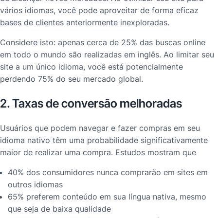
vários idiomas, você pode aproveitar de forma eficaz
bases de clientes anteriormente inexploradas.
Considere isto: apenas cerca de 25% das buscas online
em todo o mundo são realizadas em inglês. Ao limitar seu
site a um único idioma, você está potencialmente
perdendo 75% do seu mercado global.
2. Taxas de conversão melhoradas
Usuários que podem navegar e fazer compras em seu
idioma nativo têm uma probabilidade significativamente
maior de realizar uma compra. Estudos mostram que
40% dos consumidores nunca comprarão em sites em
outros idiomas
65% preferem conteúdo em sua língua nativa, mesmo
que seja de baixa qualidade