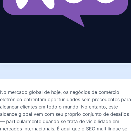
No mercado global de hoje, os negócios de comércio
eletrônico enfrentam oportunidades sem precedentes para
alcançar clientes em todo o mundo. No entanto, este
alcance global vem com seu próprio conjunto de desafios
— particularmente quando se trata de visibilidade em
mercados internacionais. É aqui que o SEO multilíngue se