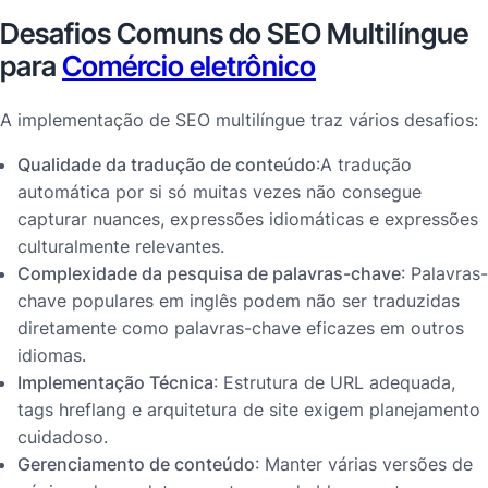
Desafios Comuns do SEO Multilíngue
para
Comércio eletrônico
A implementação de SEO multilíngue traz vários desafios:
Qualidade da tradução de conteúdo
:A tradução
automática por si só muitas vezes não consegue
capturar nuances, expressões idiomáticas e expressões
culturalmente relevantes.
Complexidade da pesquisa de palavras-chave
: Palavras-
chave populares em inglês podem não ser traduzidas
diretamente como palavras-chave eficazes em outros
idiomas.
Implementação Técnica
: Estrutura de URL adequada,
tags hreflang e arquitetura de site exigem planejamento
cuidadoso.
Gerenciamento de conteúdo
: Manter várias versões de