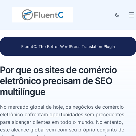
FluentC: The Better WordPress Translation Plugin
Por que os sites de comércio
eletrônico precisam de SEO
multilíngue
No mercado global de hoje, os negócios de comércio
eletrônico enfrentam oportunidades sem precedentes
para alcançar clientes em todo o mundo. No entanto,
este alcance global vem com seu próprio conjunto de