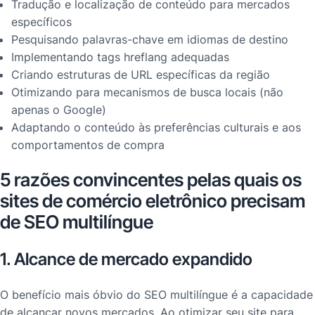
Tradução e localização de conteúdo para mercados
específicos
Pesquisando palavras-chave em idiomas de destino
Implementando tags hreflang adequadas
Criando estruturas de URL específicas da região
Otimizando para mecanismos de busca locais (não
apenas o Google)
Adaptando o conteúdo às preferências culturais e aos
comportamentos de compra
5 razões convincentes pelas quais os
sites de comércio eletrônico precisam
de SEO multilíngue
1. Alcance de mercado expandido
O benefício mais óbvio do SEO multilíngue é a capacidade
de alcançar novos mercados. Ao otimizar seu site para