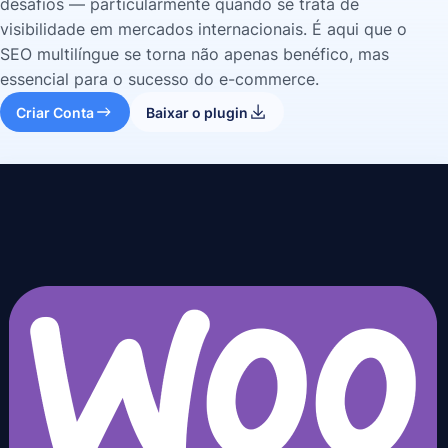
desafios — particularmente quando se trata de
visibilidade em mercados internacionais. É aqui que o
SEO multilíngue se torna não apenas benéfico, mas
essencial para o sucesso do e-commerce.
Criar Conta
Baixar o plugin