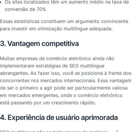
Os sites localizados têm um aumento médio na taxa de
conversão de 70%
Essas estatísticas constituem um argumento convincente
para investir em otimização multilíngue adequada.
3. Vantagem competitiva
Muitas empresas de comércio eletrônico ainda não
implementaram estratégias de SEO multilíngue
abrangentes. Ao fazer isso, você se posiciona à frente dos
concorrentes nos mercados internacionais. Essa vantagem
de ser o primeiro a agir pode ser particularmente valiosa
em mercados emergentes, onde o comércio eletrônico
está passando por um crescimento rápido.
4. Experiência de usuário aprimorada