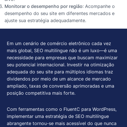
Monitorar o desempenho por região
: Acompanhe o
desempenho do seu site em diferentes mercados e
ajuste sua estratégia adequadamente.
Em um cenário de comércio eletrônico cada vez
mais global, SEO multilíngue não é um luxo—é uma
necessidade para empresas que buscam maximizar
seu potencial internacional. Investir na otimização
adequada do seu site para múltiplos idiomas traz
dividendos por meio de um alcance de mercado
ampliado, taxas de conversão aprimoradas e uma
posição competitiva mais forte.
Com ferramentas como o FluentC para WordPress,
implementar uma estratégia de SEO multilíngue
abrangente tornou-se mais acessível do que nunca