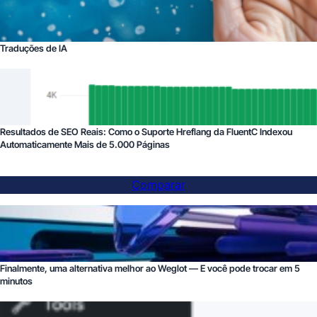
Traduções de IA
Resultados de SEO Reais: Como o Suporte Hreflang da FluentC Indexou
Automaticamente Mais de 5.000 Páginas
Comparar
Finalmente, uma alternativa melhor ao Weglot — E você pode trocar em 5
minutos