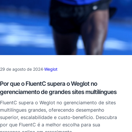
29 de agosto de 2024
·
Weglot
Por que o FluentC supera o Weglot no
gerenciamento de grandes sites multilíngues
FluentC supera o Weglot no gerenciamento de sites
multilíngues grandes, oferecendo desempenho
superior, escalabilidade e custo-benefício. Descubra
por que FluentC é a melhor escolha para sua