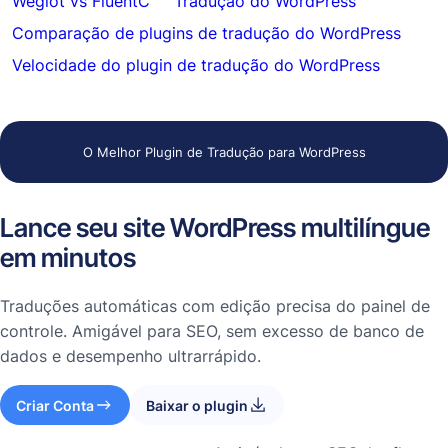
Weglot vs FluentC
Tradução do WordPress
Comparação de plugins de tradução do WordPress
Velocidade do plugin de tradução do WordPress
O Melhor Plugin de Tradução para WordPress
Lance seu site WordPress multilíngue
em minutos
Traduções automáticas com edição precisa do painel de
controle. Amigável para SEO, sem excesso de banco de
dados e desempenho ultrarrápido.
Criar Conta
Baixar o plugin