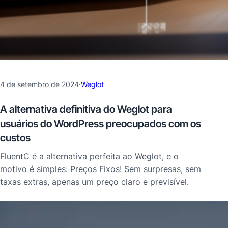
4 de setembro de 2024
·
Weglot
A alternativa definitiva do Weglot para
usuários do WordPress preocupados com os
custos
FluentC é a alternativa perfeita ao Weglot, e o
motivo é simples: Preços Fixos! Sem surpresas, sem
taxas extras, apenas um preço claro e previsível.