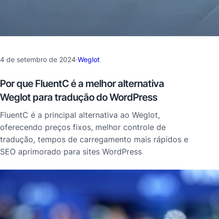
4 de setembro de 2024
·
Weglot
Por que FluentC é a melhor alternativa
Weglot para tradução do WordPress
FluentC é a principal alternativa ao Weglot,
oferecendo preços fixos, melhor controle de
tradução, tempos de carregamento mais rápidos e
SEO aprimorado para sites WordPress