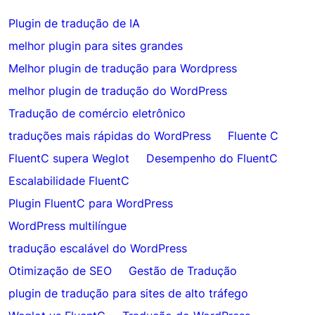
Plugin de tradução de IA
melhor plugin para sites grandes
Melhor plugin de tradução para Wordpress
melhor plugin de tradução do WordPress
Tradução de comércio eletrônico
traduções mais rápidas do WordPress
Fluente C
FluentC supera Weglot
Desempenho do FluentC
Escalabilidade FluentC
Plugin FluentC para WordPress
WordPress multilíngue
tradução escalável do WordPress
Otimização de SEO
Gestão de Tradução
plugin de tradução para sites de alto tráfego