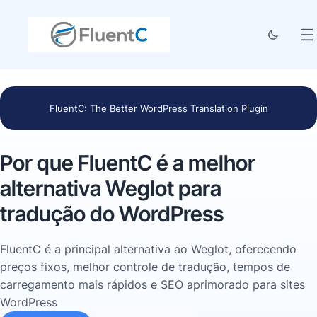
FluentC: The Better WordPress Translation Plugin
Por que FluentC é a melhor
alternativa Weglot para
tradução do WordPress
FluentC é a principal alternativa ao Weglot, oferecendo
preços fixos, melhor controle de tradução, tempos de
carregamento mais rápidos e SEO aprimorado para sites
WordPress