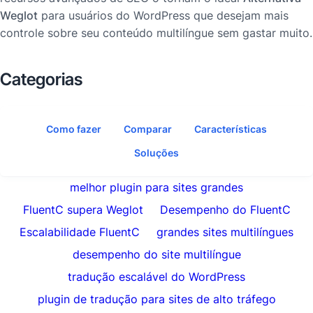
Weglot
para usuários do WordPress que desejam mais
controle sobre seu conteúdo multilíngue sem gastar muito.
Categorias
Como fazer
Comparar
Características
Soluções
melhor plugin para sites grandes
FluentC supera Weglot
Desempenho do FluentC
Escalabilidade FluentC
grandes sites multilíngues
desempenho do site multilíngue
tradução escalável do WordPress
plugin de tradução para sites de alto tráfego