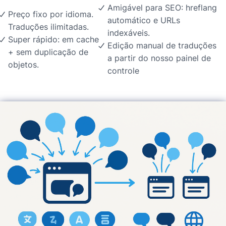
Amigável para SEO: hreflang
Preço fixo por idioma.
automático e URLs
Traduções ilimitadas.
indexáveis.
Super rápido: em cache
Edição manual de traduções
+ sem duplicação de
a partir do nosso painel de
objetos.
controle