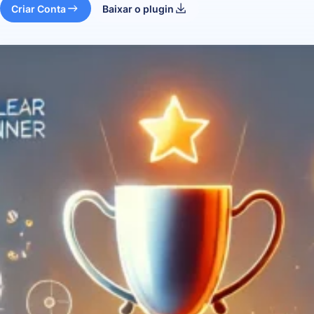
Criar Conta
Baixar o plugin