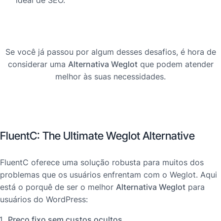
ideal de SEO.
Se você já passou por algum desses desafios, é hora de
considerar uma
Alternativa Weglot
que podem atender
melhor às suas necessidades.
FluentC: The Ultimate Weglot Alternative
FluentC oferece uma solução robusta para muitos dos
problemas que os usuários enfrentam com o Weglot. Aqui
está o porquê de ser o melhor
Alternativa Weglot
para
usuários do WordPress:
Preço fixo sem custos ocultos