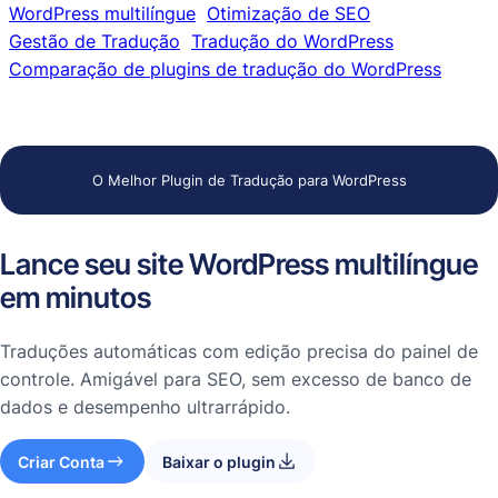
WordPress multilíngue
Otimização de SEO
Gestão de Tradução
Tradução do WordPress
Comparação de plugins de tradução do WordPress
O Melhor Plugin de Tradução para WordPress
Lance seu site WordPress multilíngue
em minutos
Traduções automáticas com edição precisa do painel de
controle. Amigável para SEO, sem excesso de banco de
dados e desempenho ultrarrápido.
Criar Conta
Baixar o plugin