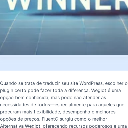
Quando se trata de traduzir seu site WordPress, escolher o
plugin certo pode fazer toda a diferença. Weglot é uma
opção bem conhecida, mas pode não atender às
necessidades de todos—especialmente para aqueles que
procuram mais flexibilidade, desempenho e melhores
opções de preços. FluentC surgiu como o melhor
Alternativa Weglot
, oferecendo recursos poderosos e uma