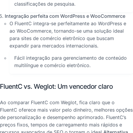
classificações de pesquisa.
Integração perfeita com WordPress e WooCommerce
O FluentC integra-se perfeitamente ao WordPress e
ao WooCommerce, tornando-se uma solução ideal
para sites de comércio eletrônico que buscam
expandir para mercados internacionais.
Fácil integração para gerenciamento de conteúdo
multilíngue e comércio eletrônico.
FluentC vs. Weglot: Um vencedor claro
Ao comparar FluentC com Weglot, fica claro que o
FluentC oferece mais valor pelo dinheiro, melhores opções
de personalização e desempenho aprimorado. FluentC’s
preços fixos, tempos de carregamento mais rápidos e
recursos avançados de SEO o tornam o ideal
Alternativa