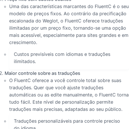
Uma das características marcantes do FluentC é o seu
modelo de preços fixos. Ao contrário da precificação
escalonada do Weglot, o FluentC oferece traduções
ilimitadas por um preço fixo, tornando-se uma opção
mais acessível, especialmente para sites grandes e em
crescimento.
Custos previsíveis com idiomas e traduções
ilimitados.
Maior controle sobre as traduções
O FluentC oferece a você controle total sobre suas
traduções. Quer que você ajuste traduções
automáticas ou as edite manualmente, o FluentC torna
tudo fácil. Este nível de personalização permite
traduções mais precisas, adaptadas ao seu público.
Traduções personalizáveis para controle preciso
do idioma.