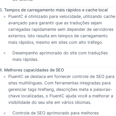
Tempos de carregamento mais rápidos e cache local
FluentC é otimizado para velocidade, utilizando cache
avançado para garantir que as traduções sejam
carregadas rapidamente sem depender de servidores
externos. Isto resulta em tempos de carregamento
mais rápidos, mesmo em sites com alto tráfego.
Desempenho aprimorado do site com traduções
mais rápidas.
Melhores capacidades de SEO
FluentC se destaca em fornecer controle de SEO para
sites multilíngues. Com ferramentas integradas para
gerenciar tags hreflang, descrições meta e palavras-
chave localizadas, o FluentC ajuda você a melhorar a
visibilidade do seu site em vários idiomas.
Controle de SEO aprimorado para melhores