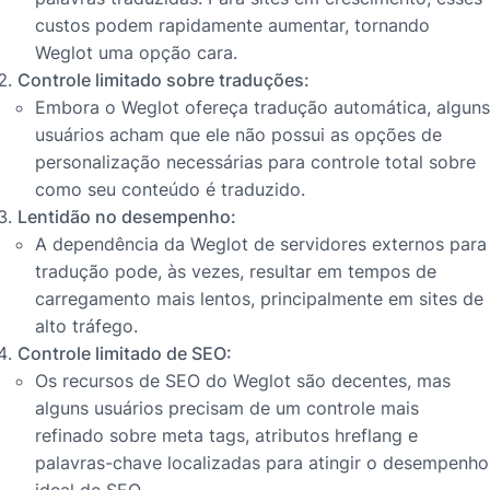
custos podem rapidamente aumentar, tornando
Weglot uma opção cara.
Controle limitado sobre traduções:
Embora o Weglot ofereça tradução automática, alguns
usuários acham que ele não possui as opções de
personalização necessárias para controle total sobre
como seu conteúdo é traduzido.
Lentidão no desempenho:
A dependência da Weglot de servidores externos para
tradução pode, às vezes, resultar em tempos de
carregamento mais lentos, principalmente em sites de
alto tráfego.
Controle limitado de SEO:
Os recursos de SEO do Weglot são decentes, mas
alguns usuários precisam de um controle mais
refinado sobre meta tags, atributos hreflang e
palavras-chave localizadas para atingir o desempenho