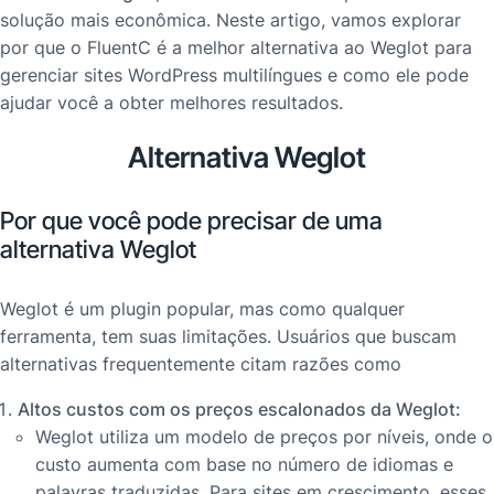
solução mais econômica. Neste artigo, vamos explorar
por que o FluentC é a melhor alternativa ao Weglot para
gerenciar sites WordPress multilíngues e como ele pode
ajudar você a obter melhores resultados.
Alternativa Weglot
Por que você pode precisar de uma
alternativa Weglot
Weglot é um plugin popular, mas como qualquer
ferramenta, tem suas limitações. Usuários que buscam
alternativas frequentemente citam razões como
Altos custos com os preços escalonados da Weglot:
Weglot utiliza um modelo de preços por níveis, onde o
custo aumenta com base no número de idiomas e
palavras traduzidas. Para sites em crescimento, esses