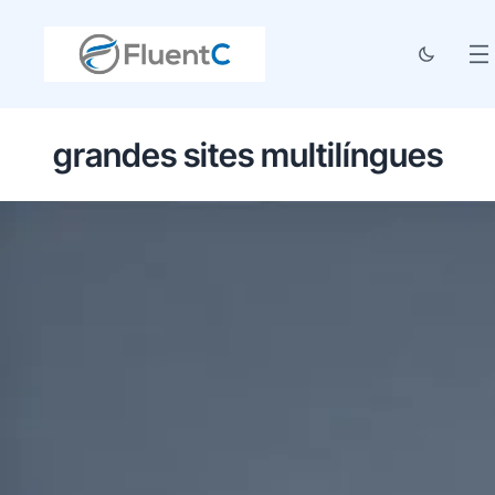
grandes sites multilíngues