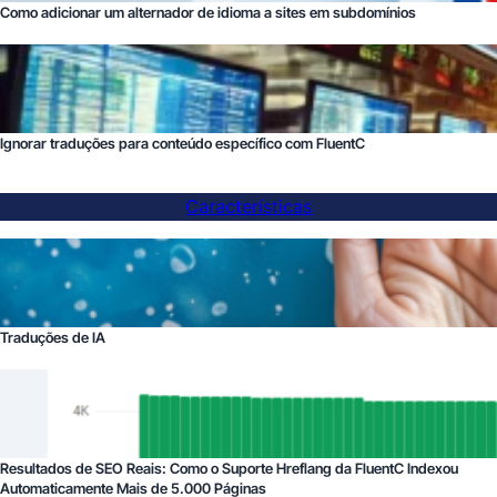
Como adicionar um alternador de idioma a sites em subdomínios
Ignorar traduções para conteúdo específico com FluentC
Características
Traduções de IA
Resultados de SEO Reais: Como o Suporte Hreflang da FluentC Indexou
Automaticamente Mais de 5.000 Páginas