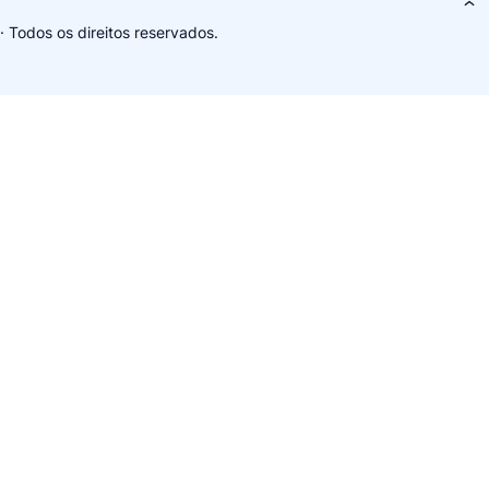
· Todos os direitos reservados.