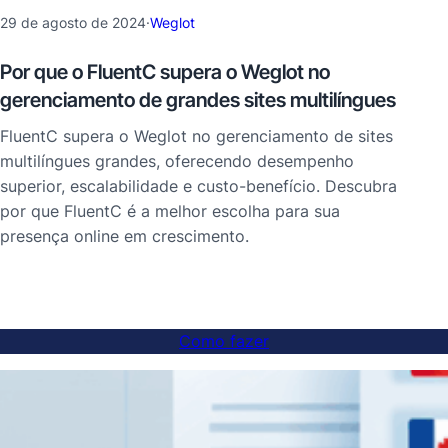
29 de agosto de 2024
·
Weglot
Por que o FluentC supera o Weglot no
gerenciamento de grandes sites multilíngues
FluentC supera o Weglot no gerenciamento de sites
multilíngues grandes, oferecendo desempenho
superior, escalabilidade e custo-benefício. Descubra
por que FluentC é a melhor escolha para sua
presença online em crescimento.
Como fazer