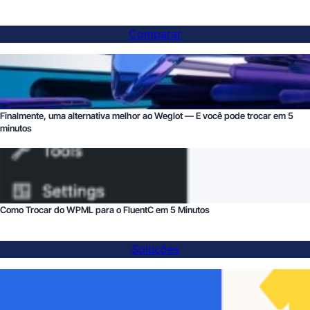
Comparar
Finalmente, uma alternativa melhor ao Weglot — E você pode trocar em 5
minutos
Como Trocar do WPML para o FluentC em 5 Minutos
Soluções