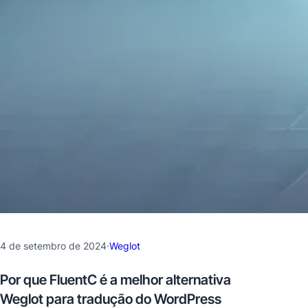
4 de setembro de 2024
·
Weglot
Por que FluentC é a melhor alternativa
Weglot para tradução do WordPress