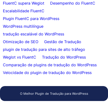
FluentC supera Weglot
Desempenho do FluentC
Escalabilidade FluentC
Plugin FluentC para WordPress
WordPress multilíngue
tradução escalável do WordPress
Otimização de SEO
Gestão de Tradução
plugin de tradução para sites de alto tráfego
Weglot vs FluentC
Tradução do WordPress
Comparação de plugins de tradução do WordPress
Velocidade do plugin de tradução do WordPress
O Melhor Plugin de Tradução para WordPress