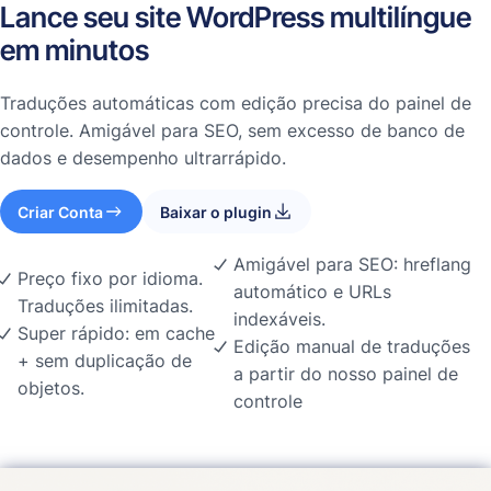
Lance seu site WordPress multilíngue
em minutos
Traduções automáticas com edição precisa do painel de
controle. Amigável para SEO, sem excesso de banco de
dados e desempenho ultrarrápido.
Criar Conta
Baixar o plugin
Amigável para SEO: hreflang
Preço fixo por idioma.
automático e URLs
Traduções ilimitadas.
indexáveis.
Super rápido: em cache
Edição manual de traduções
+ sem duplicação de
a partir do nosso painel de
objetos.
controle