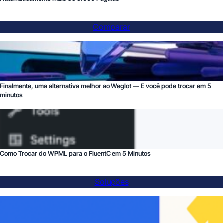
Comparar
Finalmente, uma alternativa melhor ao Weglot — E você pode trocar em 5
minutos
Como Trocar do WPML para o FluentC em 5 Minutos
Soluções