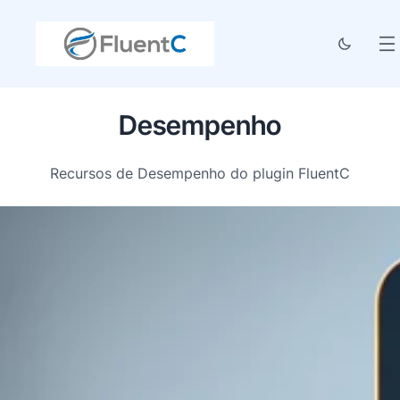
Desempenho
Recursos de Desempenho do plugin FluentC