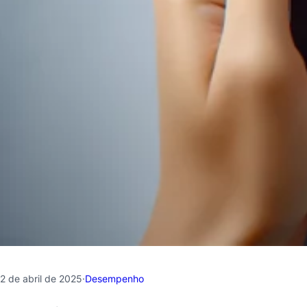
2 de abril de 2025
·
Desempenho