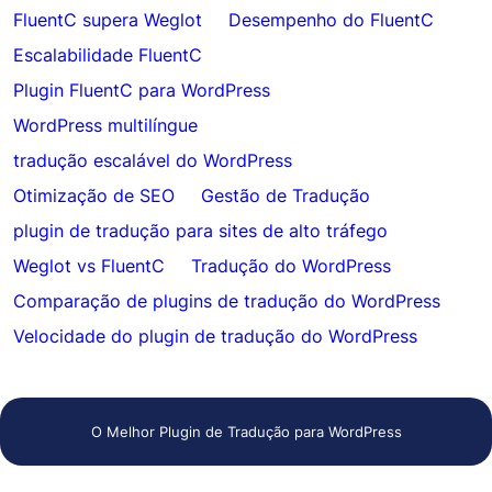
FluentC supera Weglot
Desempenho do FluentC
Escalabilidade FluentC
Plugin FluentC para WordPress
WordPress multilíngue
tradução escalável do WordPress
Otimização de SEO
Gestão de Tradução
plugin de tradução para sites de alto tráfego
Weglot vs FluentC
Tradução do WordPress
Comparação de plugins de tradução do WordPress
Velocidade do plugin de tradução do WordPress
O Melhor Plugin de Tradução para WordPress