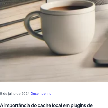
9 de julho de 2024
·
Desempenho
A importância do cache local em plugins de