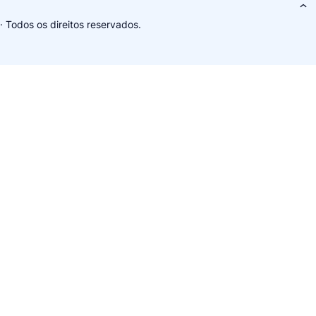
· Todos os direitos reservados.