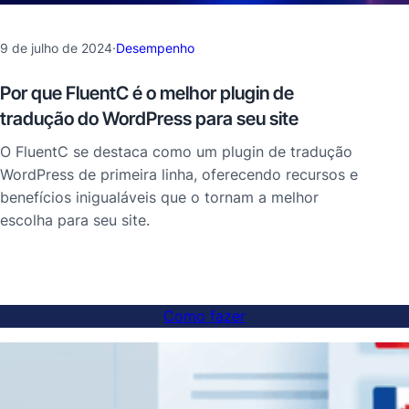
9 de julho de 2024
·
Desempenho
Por que FluentC é o melhor plugin de
tradução do WordPress para seu site
O FluentC se destaca como um plugin de tradução
WordPress de primeira linha, oferecendo recursos e
benefícios inigualáveis que o tornam a melhor
escolha para seu site.
Como fazer