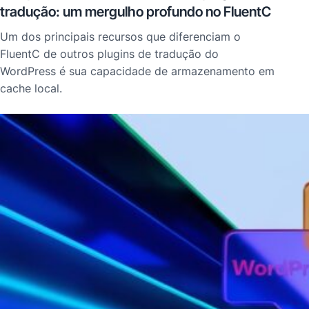
tradução: um mergulho profundo no FluentC
Um dos principais recursos que diferenciam o
FluentC de outros plugins de tradução do
WordPress é sua capacidade de armazenamento em
cache local.