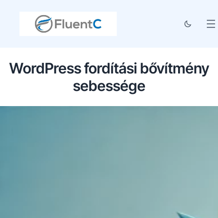
WordPress fordítási bővítmény
sebessége