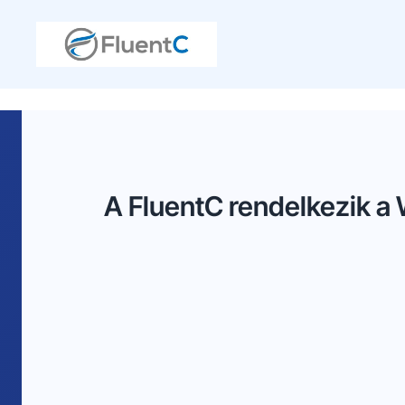
A FluentC rendelkezik a 