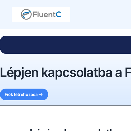
Lépjen kapcsolatba a 
Fiók létrehozása